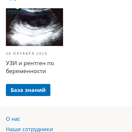
28 ОКТЯБРЯ 2019
УЗИ и рентген по
беременности
База знаний
О нас
Наши сотрудники