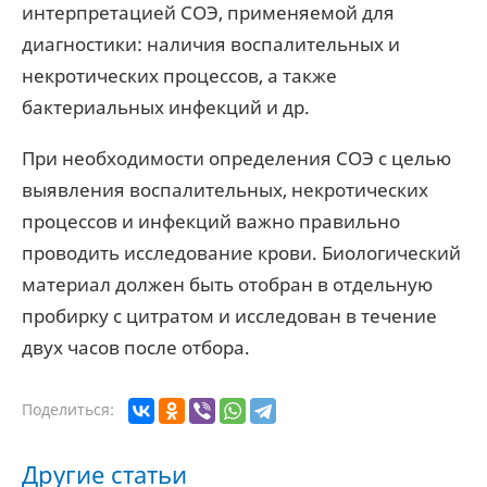
интерпретацией СОЭ, применяемой для
диагностики: наличия воспалительных и
некротических процессов, а также
бактериальных инфекций и др.
При необходимости определения СОЭ с целью
выявления воспалительных, некротических
процессов и инфекций важно правильно
проводить исследование крови. Биологический
материал должен быть отобран в отдельную
пробирку с цитратом и исследован в течение
двух часов после отбора.
Поделиться:
Другие статьи