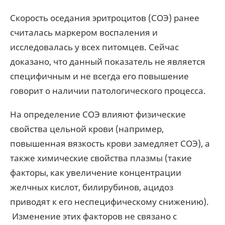
Скорость оседания эритроцитов (СОЭ) ранее
считалась маркером воспаления и
исследовалась у всех питомцев. Сейчас
доказано, что данный показатель не является
специфичным и не всегда его повышение
говорит о наличии патологического процесса.
На определение СОЭ влияют физические
свойства цельной крови (например,
повышенная вязкость крови замедляет СОЭ), а
также химические свойства плазмы (такие
факторы, как увеличение концентрации
желчных кислот, билирубинов, ацидоз
приводят к его неспецифическому снижению).
Изменение этих факторов не связано с