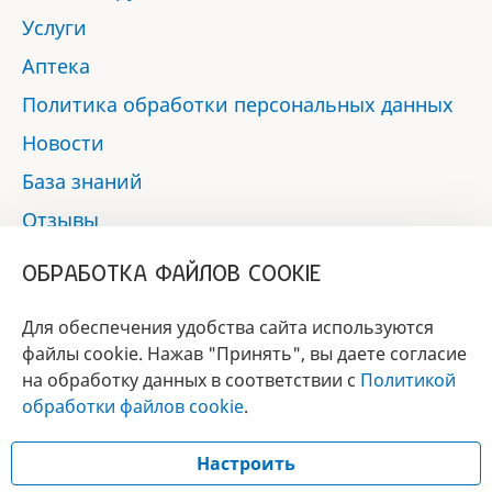
Услуги
Аптека
Политика обработки персональных данных
Новости
База знаний
Отзывы
Контакты
ОБРАБОТКА ФАЙЛОВ COOKIE
Мы в социальных сетях:
Для обеспечения удобства сайта используются
файлы cookie. Нажав "Принять", вы даете согласие
на обработку данных в соответствии с
Политикой
БРЕНД
обработки файлов cookie
.
ГОДА 2017 - 2019
Настроить
© 2017 - 2026 «Альфа-вет»