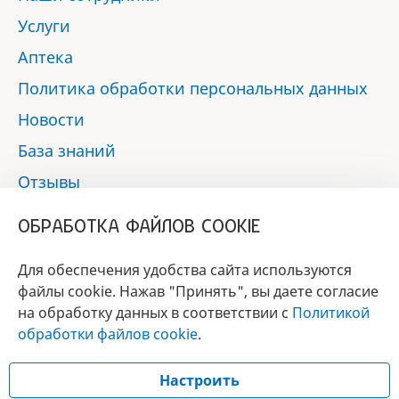
Услуги
Аптека
Политика обработки персональных данных
Новости
База знаний
Отзывы
Контакты
ОБРАБОТКА ФАЙЛОВ COOKIE
Мы в социальных сетях:
Для обеспечения удобства сайта используются
файлы cookie. Нажав "Принять", вы даете согласие
на обработку данных в соответствии с
Политикой
БРЕНД
обработки файлов cookie
.
ГОДА 2017 - 2019
Настроить
© 2017 - 2026 «Альфа-вет»