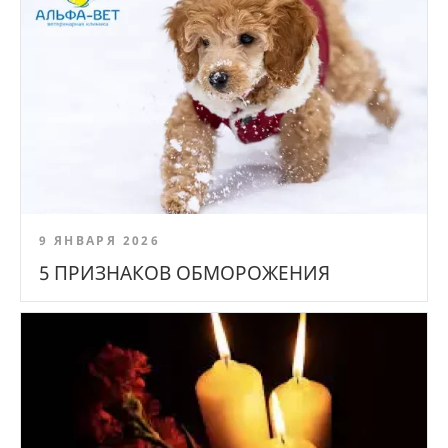
9 ЯНВАРЯ 2026
5 ПРИЗНАКОВ ОБМОРОЖЕНИЯ