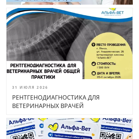
31 ИЮЛЯ 2026
РЕНТГЕНОДИАГНОСТИКА ДЛЯ
ВЕТЕРИНАРНЫХ ВРАЧЕЙ