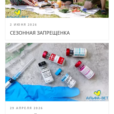
2 ИЮНЯ 2026
СЕЗОННАЯ ЗАПРЕЩЕНКА
29 АПРЕЛЯ 2026