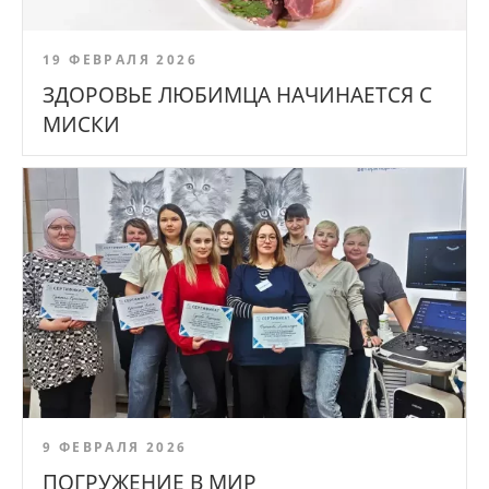
19 ФЕВРАЛЯ 2026
ЗДОРОВЬЕ ЛЮБИМЦА НАЧИНАЕТСЯ С
МИСКИ
9 ФЕВРАЛЯ 2026
ПОГРУЖЕНИЕ В МИР