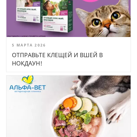
5 МАРТА 2026
ОТПРАВЬТЕ КЛЕЩЕЙ И ВШЕЙ В
НОКДАУН!