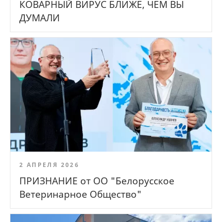
КОВАРНЫЙ ВИРУС БЛИЖЕ, ЧЕМ ВЫ
ДУМАЛИ
2 АПРЕЛЯ 2026
ПРИЗНАНИЕ от ОО "Белорусское
Ветеринарное Общество"