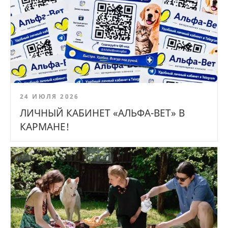
24 ИЮЛЯ 2026
ЛИЧНЫЙ КАБИНЕТ «АЛЬФА-ВЕТ» В
КАРМАНЕ!