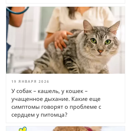
19 ЯНВАРЯ 2026
У собак – кашель, у кошек –
учащенное дыхание. Какие еще
симптомы говорят о проблеме с
сердцем у питомца?