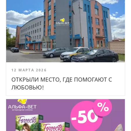
12 МАРТА 2026
ОТКРЫЛИ МЕСТО, ГДЕ ПОМОГАЮТ С
ЛЮБОВЬЮ!