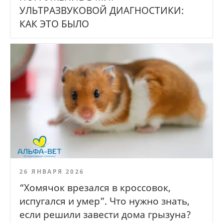
УЛЬТРАЗВУКОВОЙ ДИАГНОСТИКИ:
КАК ЭТО БЫЛО
26 ЯНВАРЯ 2026
“Хомячок врезался в кроссовок,
испугался и умер”. Что нужно знать,
если решили завести дома грызуна?