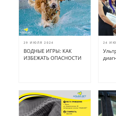
29 ИЮЛЯ 2024
24 ИЮ
ВОДНЫЕ ИГРЫ: КАК
Ульт
ИЗБЕЖАТЬ ОПАСНОСТИ
диаг