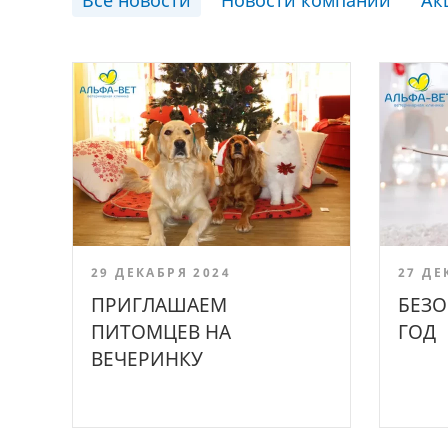
Все новости
Новости компании
Ак
29 ДЕКАБРЯ 2024
27 ДЕ
ПРИГЛАШАЕМ
БЕЗ
ПИТОМЦЕВ НА
ГОД
ВЕЧЕРИНКУ