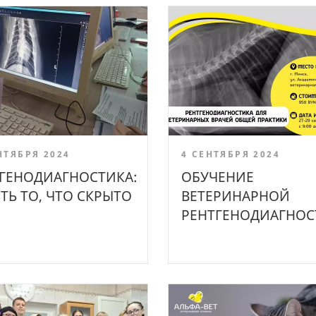
НТЯБРЯ 2024
4 СЕНТЯБРЯ 2024
ГЕНОДИАГНОСТИКА:
ОБУЧЕНИЕ
ТЬ ТО, ЧТО СКРЫТО
ВЕТЕРИНАРНОЙ
РЕНТГЕНОДИАГНОС