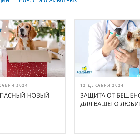
ции
Новости о животных
КАБРЯ 2024
12 ДЕКАБРЯ 2024
ОПАСНЫЙ НОВЫЙ
ЗАЩИТА ОТ БЕШЕН
ДЛЯ ВАШЕГО ЛЮБ