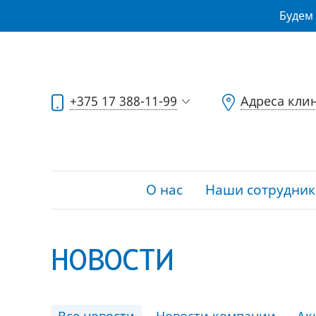
Будем 
+375 17 388-11-99
Адреса кли
О нас
Наши сотрудник
НОВОСТИ