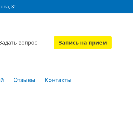
ова, 8!
Задать вопрос
Запись на прием
ий
Отзывы
Контакты