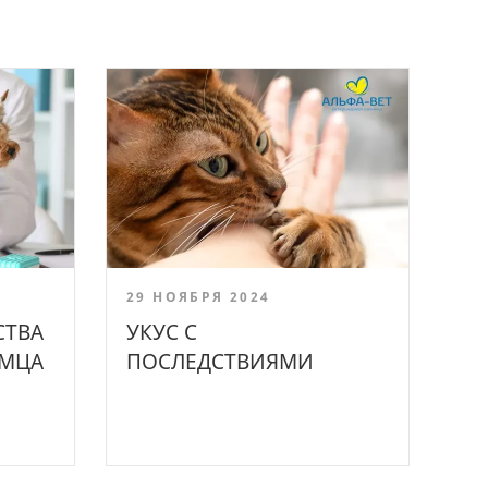
29 НОЯБРЯ 2024
СТВА
УКУС С
ИМЦА
ПОСЛЕДСТВИЯМИ