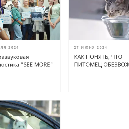
ЛЯ 2024
27 ИЮНЯ 2024
развуковая
КАК ПОНЯТЬ, ЧТО
ностика "SEE MORE"
ПИТОМЕЦ ОБЕЗВОЖ