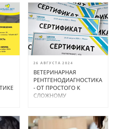
26 АВГУСТА 2024
ВЕТЕРИНАРНАЯ
РЕНТГЕНОДИАГНОСТИКА
ТИКЕ
- ОТ ПРОСТОГО К
СЛОЖНОМУ