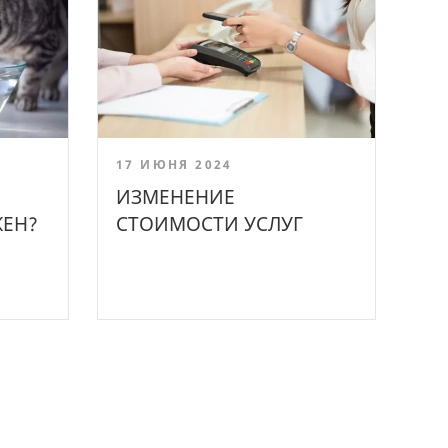
17 ИЮНЯ 2024
ИЗМЕНЕНИЕ
ЕН?
СТОИМОСТИ УСЛУГ