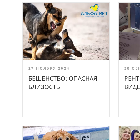
27 НОЯБРЯ 2024
30 СЕ
БЕШЕНСТВО: ОПАСНАЯ
РЕНТ
БЛИЗОСТЬ
ВИДЕ