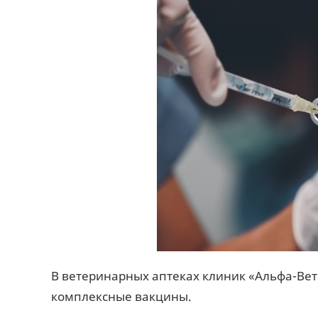
В ветеринарных аптеках клиник «Альфа-Вет»
комплексные вакцины.