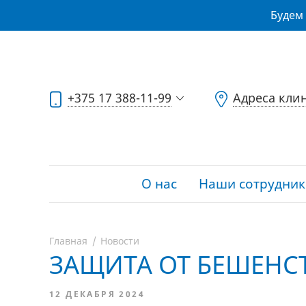
Будем 
+375 17 388-11-99
Адреса кли
О нас
Наши сотрудник
Главная
Новости
ЗАЩИТА ОТ БЕШЕНС
12 ДЕКАБРЯ 2024