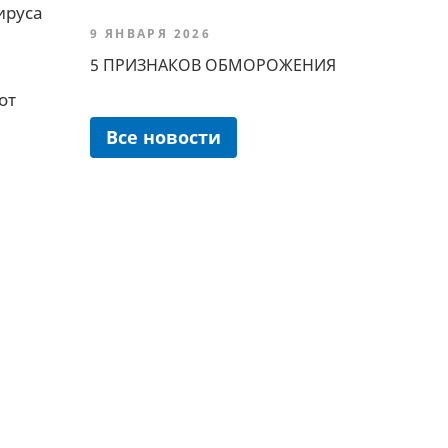
ируса
9 ЯНВАРЯ 2026
5 ПРИЗНАКОВ ОБМОРОЖЕНИЯ
от
Все новости