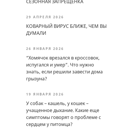
СЕЗОННАЯ ЗАПРЕЩЕНКА
29 АПРЕЛЯ 2026
КОВАРНЫЙ ВИРУС БЛИЖЕ, ЧЕМ ВЫ
ДУМАЛИ
26 ЯНВАРЯ 2026
“Хомячок врезался в кроссовок,
испугался и умер”. Что нужно
знать, если решили завести дома
грызуна?
19 ЯНВАРЯ 2026
У собак – кашель, у кошек –
учащенное дыхание. Какие еще
симптомы говорят о проблеме с
сердцем у питомца?