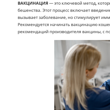
ВАКЦИНАЦИЯ
— это ключевой метод, котор
бешенства. Этот процесс включает введени
вызывает заболевание, но стимулирует имм
Рекомендуется начинать вакцинацию кошек и 
рекомендаций производителя вакцины, с 