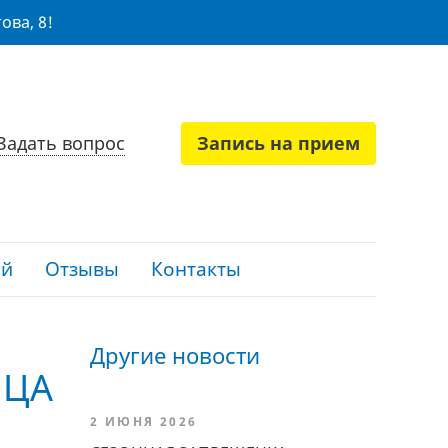
ова, 8!
Задать вопрос
Запись на прием
ий
Отзывы
Контакты
Другие новости
МЦА
2 ИЮНЯ 2026