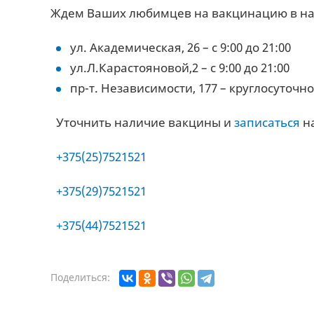
Ждем Ваших любимцев на вакцинацию в на
ул. Академическая, 26 – с 9:00 до 21:00
ул.Л.Карастояновой,2 – с 9:00 до 21:00
пр-т. Независимости, 177 – круглосуточно
Уточнить наличие вакцины и
записаться
на
+375(25)7521521
+375(29)7521521
+375(44)7521521
Поделиться: