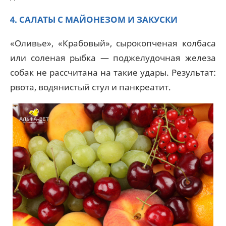
4. САЛАТЫ С МАЙОНЕЗОМ И ЗАКУСКИ
«Оливье», «Крабовый», сырокопченая колбаса
или соленая рыбка — поджелудочная железа
собак не рассчитана на такие удары. Результат:
рвота, водянистый стул и панкреатит.