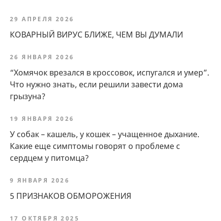
29 АПРЕЛЯ 2026
КОВАРНЫЙ ВИРУС БЛИЖЕ, ЧЕМ ВЫ ДУМАЛИ
26 ЯНВАРЯ 2026
“Хомячок врезался в кроссовок, испугался и умер”.
Что нужно знать, если решили завести дома
грызуна?
19 ЯНВАРЯ 2026
У собак – кашель, у кошек – учащенное дыхание.
Какие еще симптомы говорят о проблеме с
сердцем у питомца?
9 ЯНВАРЯ 2026
5 ПРИЗНАКОВ ОБМОРОЖЕНИЯ
17 ОКТЯБРЯ 2025