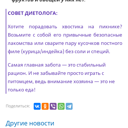
СОВЕТ ДИЕТОЛОГА:
Хотите порадовать хвостика на пикнике?
Возьмите с собой его привычные безопасные
лакомства или сварите пару кусочков постного
филе (курица/индейка) без соли и специй.
Самая главная забота — это стабильный
рацион. И не забывайте просто играть с
питомцем, ведь внимание хозяина — это не
только еда!
Поделиться:
Другие новости