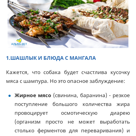
1.ШАШЛЫК И БЛЮДА С МАНГАЛА
Кажется, что собака будет счастлива кусочку
мяса с шампура. Но это опасное заблуждение:
Жирное мясо
(свинина, баранина) - резкое
поступление большого количества жира
провоцирует осмотическую диарею
(организм просто не может выработать
столько ферментов для переваривания) и