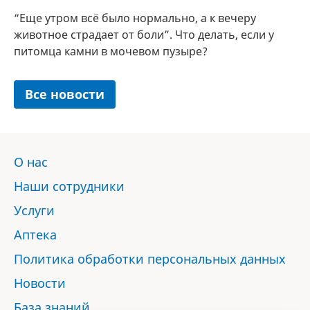
“Еще утром всё было нормально, а к вечеру
животное страдает от боли”. Что делать, если у
питомца камни в мочевом пузыре?
Все новости
О нас
Наши сотрудники
Услуги
Аптека
Политика обработки персональных данных
Новости
База знаний