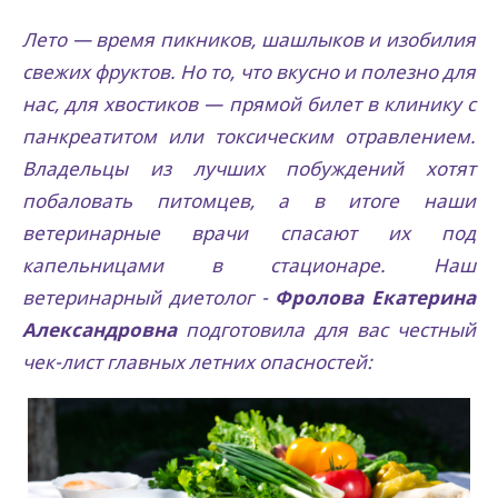
Лето — время пикников, шашлыков и изобилия
свежих фруктов. Но то, что вкусно и полезно для
нас, для хвостиков — прямой билет в клинику с
панкреатитом или токсическим отравлением.
Владельцы из лучших побуждений хотят
побаловать питомцев, а в итоге наши
ветеринарные врачи спасают их под
капельницами в стационаре. Наш
ветеринарный диетолог -
Фролова Екатерина
Александровна
подготовила для вас честный
чек-лист главных летних опасностей: