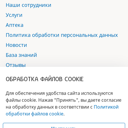
Наши сотрудники
Услуги
Аптека
Политика обработки персональных данных
Новости
База знаний
Отзывы
Контакты
ОБРАБОТКА ФАЙЛОВ COOKIE
Мы в социальных сетях:
Для обеспечения удобства сайта используются
файлы cookie. Нажав "Принять", вы даете согласие
на обработку данных в соответствии с
Политикой
БРЕНД
обработки файлов cookie
.
ГОДА 2017 - 2019