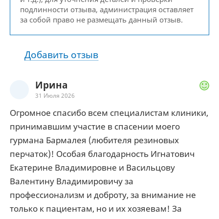
подлинности отзыва, администрация оставляет
за собой право не размещать данный отзыв.
Добавить отзыв
Ирина
31 Июля 2026
Огромное спасибо всем специалистам клиники,
принимавшим участие в спасении моего
гурмана Бармалея (любителя резиновых
перчаток)! Особая благодарность Игнатович
Екатерине Владимировне и Васильцову
Валентину Владимировичу за
профессионализм и доброту, за внимание не
только к пациентам, но и их хозяевам! За