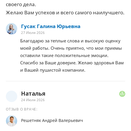
своего дела.
Желаю Вам успехов и всего самого наилучшего.
Гусак Галина Юрьевна
27 Июля 2026
Благодарю за теплые слова и высокую оценку
моей работы. Очень приятно, что мои приемы
оставили такие положительные эмоции.
Спасибо за Ваше доверие. Желаю здоровья Вам
и Вашей пушистой компании.
Наталья
24 Июля 2026
ОТЗЫВ О ВРАЧЕ:
Решетняк Андрей Валерьевич