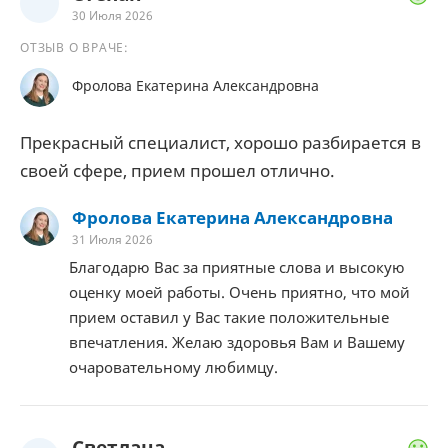
30 Июля 2026
ОТЗЫВ О ВРАЧЕ:
Фролова Екатерина Александровна
Прекрасный специалист, хорошо разбирается в
своей сфере, прием прошел отлично.
Фролова Екатерина Александровна
31 Июля 2026
Благодарю Вас за приятные слова и высокую
оценку моей работы. Очень приятно, что мой
прием оставил у Вас такие положительные
впечатления. Желаю здоровья Вам и Вашему
очаровательному любимцу.