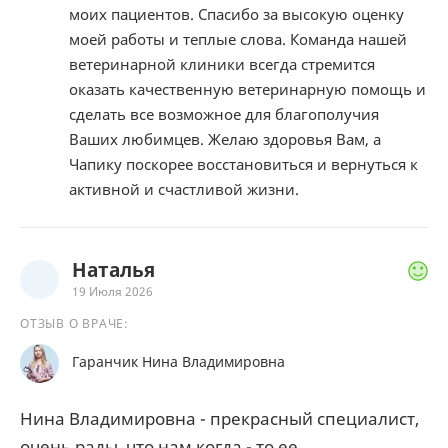
моих пациентов. Спасибо за высокую оценку
моей работы и теплые слова. Команда нашей
ветеринарной клиники всегда стремится
оказать качественную ветеринарную помощь и
сделать все возможное для благополучия
Ваших любимцев. Желаю здоровья Вам, а
Чапику поскорее восстановиться и вернуться к
активной и счастливой жизни.
Наталья
19 Июля 2026
ОТЗЫВ О ВРАЧЕ:
Гаранчик Нина Владимировна
Нина Владимировна - прекрасный специалист,
очень рады, что нам когда - то ее