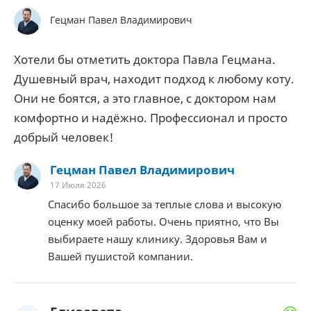
Гецман Павел Владимирович
Хотели бы отметить доктора Павла Гецмана.
Душевный врач, находит подход к любому коту.
Они не боятся, а это главное, с доктором нам
комфортно и надёжно. Профессионал и просто
добрый человек!
Гецман Павел Владимирович
17 Июля 2026
Спасибо большое за теплые слова и высокую
оценку моей работы. Очень приятно, что Вы
выбираете нашу клинику. Здоровья Вам и
Вашей пушистой компании.