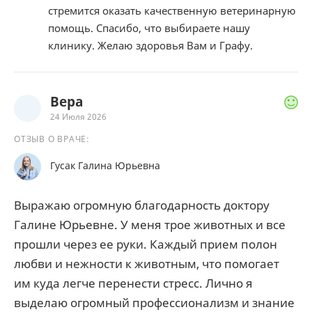
стремится оказать качественную ветеринарную
помощь. Спасибо, что выбираете нашу
клинику. Желаю здоровья Вам и Графу.
Вера
24 Июля 2026
ОТЗЫВ О ВРАЧЕ:
Гусак Галина Юрьевна
Выражаю огромную благодарность доктору
Галине Юрьевне. У меня трое животных и все
прошли через ее руки. Каждый прием полон
любви и нежности к животным, что помогает
им куда легче перенести стресс. Лично я
выделаю огромный профессионализм и знание