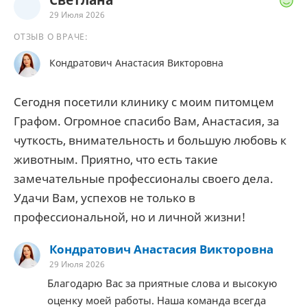
Светлана
29 Июля 2026
ОТЗЫВ О ВРАЧЕ:
Кондратович Анастасия Викторовна
Сегодня посетили клинику с моим питомцем
Графом. Огромное спасибо Вам, Анастасия, за
чуткость, внимательность и большую любовь к
животным. Приятно, что есть такие
замечательные профессионалы своего дела.
Удачи Вам, успехов не только в
профессиональной, но и личной жизни!
Кондратович Анастасия Викторовна
29 Июля 2026
Благодарю Вас за приятные слова и высокую
оценку моей работы. Наша команда всегда