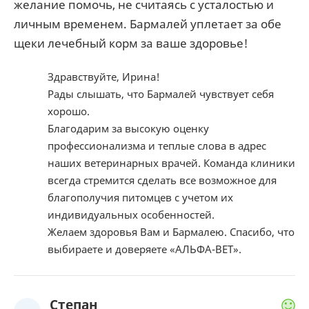
желание помочь, не считаясь с усталостью и
личным временем. Бармалей уплетает за обе
щеки лечебный корм за ваше здоровье!
Здравствуйте, Ирина!
Рады слышать, что Бармалей чувствует себя
хорошо.
Благодарим за высокую оценку
профессионализма и теплые слова в адрес
наших ветеринарных врачей. Команда клиники
всегда стремится сделать все возможное для
благополучия питомцев с учетом их
индивидуальных особенностей.
Желаем здоровья Вам и Бармалею. Спасибо, что
выбираете и доверяете «АЛЬФА-ВЕТ».
Степан