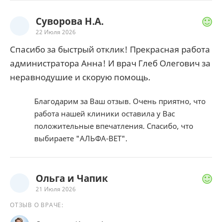
Суворова Н.А.
22 Июля 2026
Спасибо за быстрый отклик! Прекрасная работа
администратора Анна! И врач Глеб Олегович за
неравнодушие и скорую помощь.
Благодарим за Ваш отзыв. Очень приятно, что
работа нашей клиники оставила у Вас
положительные впечатления. Спасибо, что
выбираете "АЛЬФА-ВЕТ".
Ольга и Чапик
21 Июля 2026
ОТЗЫВ О ВРАЧЕ: