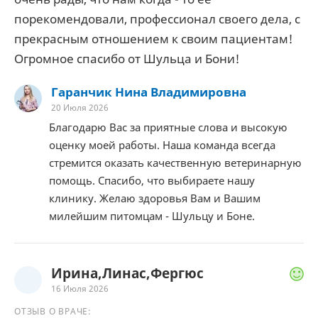
порекомендовали, профессионал своего дела, с
прекрасным отношением к своим пациентам!
Огромное спасибо от Шульца и Бони!
Гаранчик Нина Владимировна
20 Июля 2026
Благодарю Вас за приятные слова и высокую
оценку моей работы. Наша команда всегда
стремится оказать качественную ветеринарную
помощь. Спасибо, что выбираете нашу
клинику. Желаю здоровья Вам и Вашим
милейшим питомцам - Шульцу и Боне.
Ирина,Линас,Фергюс
16 Июля 2026
ОТЗЫВ О ВРАЧЕ: