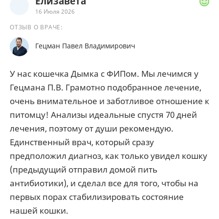
Елизавета
16 Июля 2026
ОТЗЫВ О ВРАЧЕ:
Гецман Павел Владимирович
У нас кошечка Дымка с ФИПом. Мы лечимся у
Гецмана П.В. Грамотно подобранное лечение,
очень внимательное и заботливое отношение к
питомцу! Анализы идеальные спустя 70 дней
лечения, поэтому от души рекомендую.
Единственный врач, который сразу
предположил диагноз, как только увидел кошку
(предыдущий отправил домой пить
антибиотики), и сделал все для того, чтобы на
первых порах стабилизировать состояние
нашей кошки.