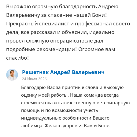
Выражаю огромную благодарность Андрею
Валерьевичу за спасение нашей Бони!
Прекрасный специалист и профессионал своего
дела, все рассказал и объяснил, идеально
провел сложную операцию,после дал
подробные рекомендации! Огромное вам
спасибо!
Решетняк Андрей Валерьевич
24 Июля 2026
Благодарю Вас за приятные слова и высокую
оценку моей работы. Наша команда всегда
стремится оказать качественную ветеринарную
помощь и по возможности учесть
индивидуальные особенности Вашего
любимца. Желаю здоровья Вам и Боне.