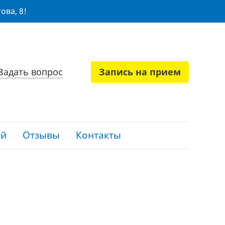
ова, 8!
Задать вопрос
Запись на прием
ий
Отзывы
Контакты