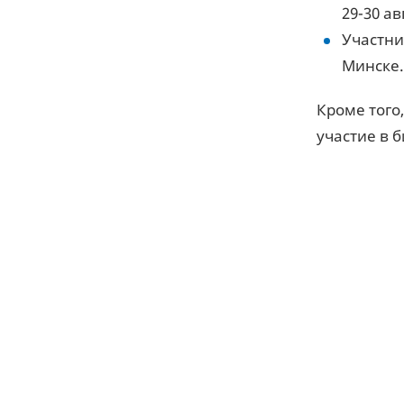
29-30 ав
Участни
Минске.
Кроме того
участие в 