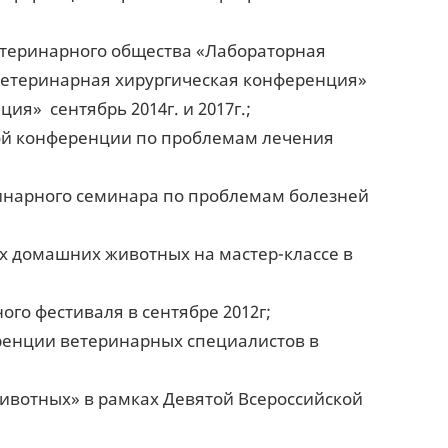
етеринарного общества «Лабораторная
«Ветеринарная хирургическая конференция»
ция» сентябрь 2014г. и 2017г.;
ой конференции по проблемам лечения
ринарного семинара по проблемам болезней
х домашних животных на мастер-классе в
ого фестиваля в сентябре 2012г;
еренции ветеринарных специалистов в
ивотных» в рамках Девятой Всероссийской