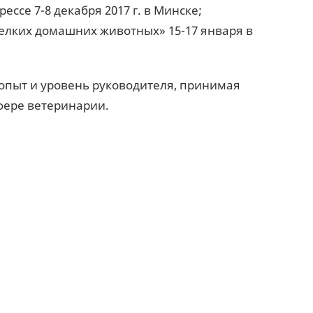
рессе 7-8 декабря 2017 г. в Минске;
елких домашних животных» 15-17 января в
опыт и уровень руководителя, принимая
фере ветеринарии.