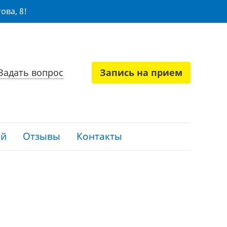
ова, 8!
Задать вопрос
Запись на прием
ий
Отзывы
Контакты