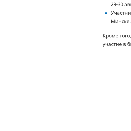
29-30 ав
Участни
Минске.
Кроме того
участие в 