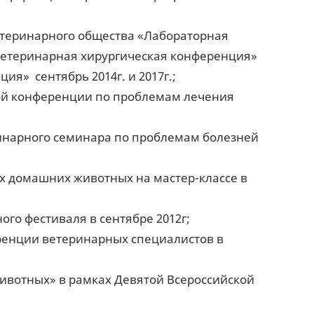
етеринарного общества «Лабораторная
«Ветеринарная хирургическая конференция»
ция» сентябрь 2014г. и 2017г.;
ой конференции по проблемам лечения
ринарного семинара по проблемам болезней
х домашних животных на мастер-классе в
ого фестиваля в сентябре 2012г;
еренции ветеринарных специалистов в
ивотных» в рамках Девятой Всероссийской