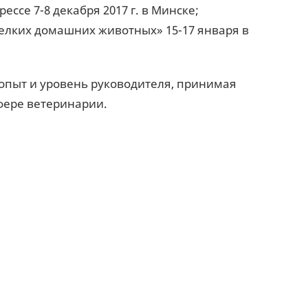
рессе 7-8 декабря 2017 г. в Минске;
елких домашних животных» 15-17 января в
опыт и уровень руководителя, принимая
фере ветеринарии.