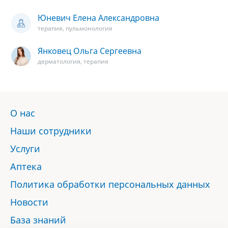
Юневич Елена Александровна
терапия, пульмонология
Янковец Ольга Сергеевна
дерматология, терапия
О нас
Наши сотрудники
Услуги
Аптека
Политика обработки персональных данных
Новости
База знаний