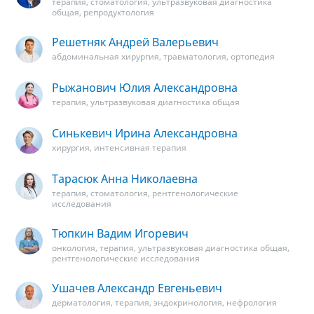
терапия, стоматология, ультразвуковая диагностика
общая, репродуктология
Решетняк Андрей Валерьевич
абдоминальная хирургия, травматология, ортопедия
Рыжанович Юлия Александровна
терапия, ультразвуковая диагностика общая
Синькевич Ирина Александровна
хирургия, интенсивная терапия
Тарасюк Анна Николаевна
терапия, стоматология, рентгенологические
исследования
Тюпкин Вадим Игоревич
онкология, терапия, ультразвуковая диагностика общая,
рентгенологические исследования
Ушачев Александр Евгеньевич
дерматология, терапия, эндокринология, нефрология