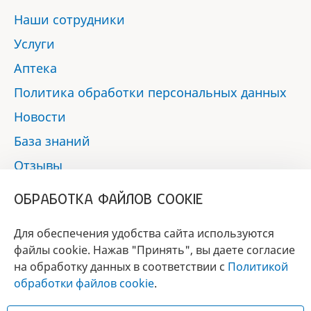
Наши сотрудники
Услуги
Аптека
Политика обработки персональных данных
Новости
База знаний
Отзывы
Контакты
ОБРАБОТКА ФАЙЛОВ COOKIE
Мы в социальных сетях:
Для обеспечения удобства сайта используются
файлы cookie. Нажав "Принять", вы даете согласие
на обработку данных в соответствии с
Политикой
БРЕНД
обработки файлов cookie
.
ГОДА 2017 - 2019