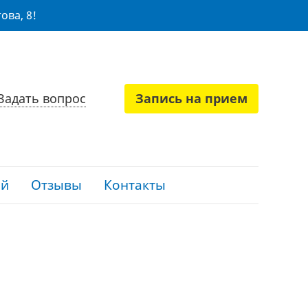
ова, 8!
Задать вопрос
Запись на прием
ий
Отзывы
Контакты