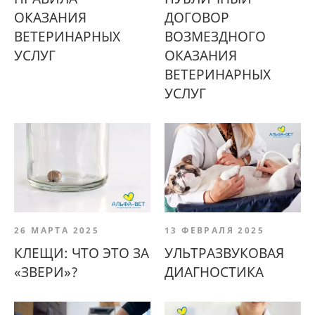
ОКАЗАНИЯ
ДОГОВОР
ВЕТЕРИНАРНЫХ
ВОЗМЕЗДНОГО
УСЛУГ
ОКАЗАНИЯ
ВЕТЕРИНАРНЫХ
УСЛУГ
26 МАРТА 2025
13 ФЕВРАЛЯ 2025
КЛЕЩИ: ЧТО ЭТО ЗА
УЛЬТРАЗВУКОВАЯ
«ЗВЕРИ»?
ДИАГНОСТИКА