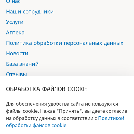
О нас
Наши сотрудники
Услуги
Аптека
Политика обработки персональных данных
Новости
База знаний
Отзывы
Контакты
ОБРАБОТКА ФАЙЛОВ COOKIE
Мы в социальных сетях:
Для обеспечения удобства сайта используются
файлы cookie. Нажав "Принять", вы даете согласие
на обработку данных в соответствии с
Политикой
БРЕНД
обработки файлов cookie
.
ГОДА 2017 - 2019