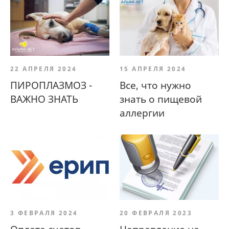
22 АПРЕЛЯ 2024
15 АПРЕЛЯ 2024
ПИРОПЛАЗМОЗ -
Все, что нужно
ВАЖНО ЗНАТЬ
знать о пищевой
аллергии
3 ФЕВРАЛЯ 2024
20 ФЕВРАЛЯ 2023