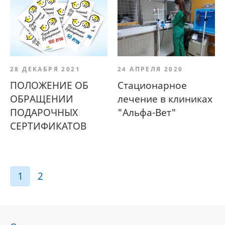
28 ДЕКАБРЯ 2021
24 АПРЕЛЯ 2020
ПОЛОЖЕНИЕ ОБ
Стационарное
ОБРАЩЕНИИ
лечение в клиниках
ПОДАРОЧНЫХ
"Альфа-Вет"
СЕРТИФИКАТОВ
1
2