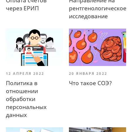
Оплата счетов
Направление на
через ЕРИП
рентгенологическое
исследование
12 АПРЕЛЯ 2022
20 ЯНВАРЯ 2022
Политика в
Что такое СОЭ?
отношении
обработки
персональных
данных