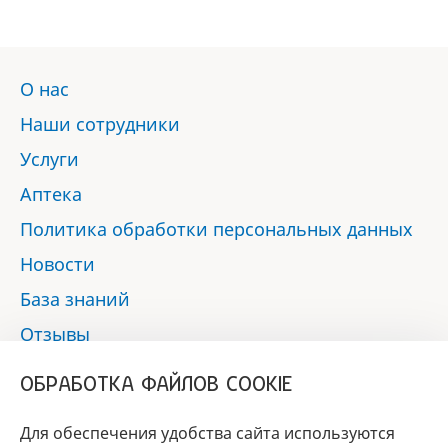
О нас
Наши сотрудники
Услуги
Аптека
Политика обработки персональных данных
Новости
База знаний
Отзывы
Контакты
ОБРАБОТКА ФАЙЛОВ COOKIE
Мы в социальных сетях:
Для обеспечения удобства сайта используются