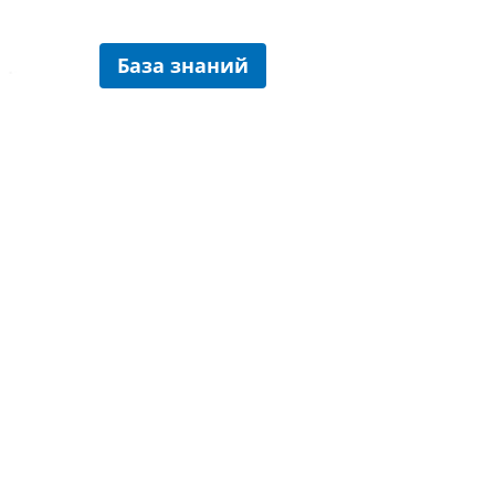
База знаний