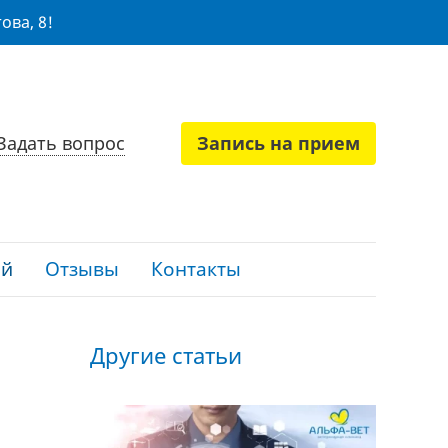
ова, 8!
Задать вопрос
Запись на прием
ий
Отзывы
Контакты
Другие статьи