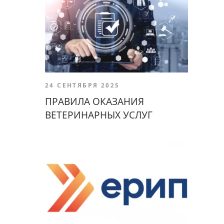
24 СЕНТЯБРЯ 2025
ПРАВИЛА ОКАЗАНИЯ
ВЕТЕРИНАРНЫХ УСЛУГ