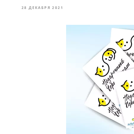
28 ДЕКАБРЯ 2021