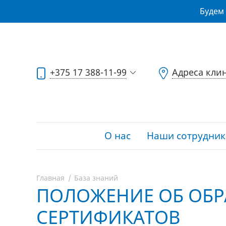
Будем 
+375 17 388-11-99
Адреса кли
О нас
Наши сотрудник
Главная
База знаний
ПОЛОЖЕНИЕ ОБ ОБ
СЕРТИФИКАТОВ