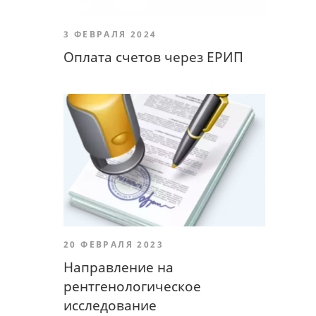
3 ФЕВРАЛЯ 2024
Оплата счетов через ЕРИП
20 ФЕВРАЛЯ 2023
Направление на
рентгенологическое
исследование