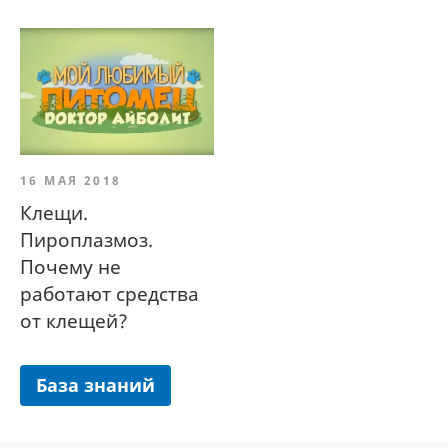
16 МАЯ 2018
Клещи.
Пироплазмоз.
Почему не
работают средства
от клещей?
База знаний