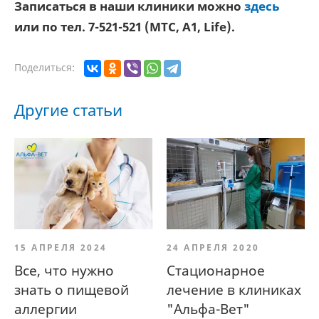
Записаться в наши клиники можно
здесь
или по тел. 7-521-521 (МТС, A1, Life).
Поделиться:
Другие статьи
15 АПРЕЛЯ 2024
24 АПРЕЛЯ 2020
Все, что нужно
Стационарное
знать о пищевой
лечение в клиниках
аллергии
"Альфа-Вет"