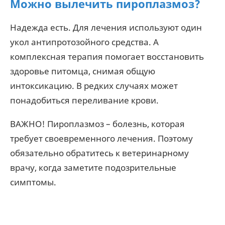
Можно вылечить пироплазмоз?
Надежда есть. Для лечения используют один
укол антипротозойного средства. А
комплексная терапия помогает восстановить
здоровье питомца, снимая общую
интоксикацию. В редких случаях может
понадобиться переливание крови.
ВАЖНО! Пироплазмоз – болезнь, которая
требует своевременного лечения. Поэтому
обязательно обратитесь к ветеринарному
врачу, когда заметите подозрительные
симптомы.