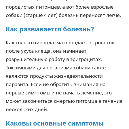
породистых питомцев, а вот более взрослые
собаки (старше 4 лет) болезнь переносят легче.
Как развивается болезнь?
Как только пироплазма попадает в кровоток
после укуса клеща, она начинает
разрушительную работу в эритроцитах.
Токсичными для организма собаки также
являются продукты жизнедеятельности
паразита. Если не обратить внимания на
первые симптомы и не начать лечение, это
может закончиться смертью питомца в течение
нескольких дней.
Каковы основные симптомы