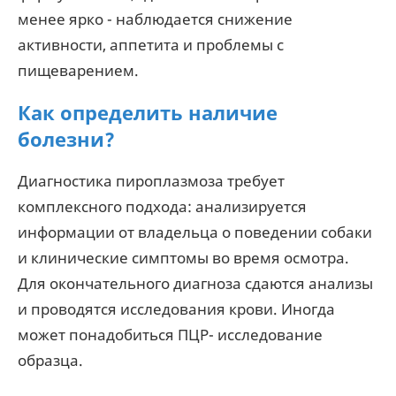
менее ярко - наблюдается снижение
активности, аппетита и проблемы с
пищеварением.
Как определить наличие
болезни?
Диагностика пироплазмоза требует
комплексного подхода: анализируется
информации от владельца о поведении собаки
и клинические симптомы во время осмотра.
Для окончательного диагноза сдаются анализы
и проводятся исследования крови. Иногда
может понадобиться ПЦР- исследование
образца.