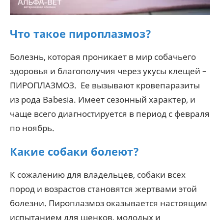
Что такое пироплазмоз?
Болезнь, которая проникает в мир собачьего
здоровья и благополучия через укусы клещей –
ПИРОПЛАЗМОЗ. Ее вызывают кровепаразиты
из рода Babesia. Имеет сезонный характер, и
чаще всего диагностируется в период с февраля
по ноябрь.
Какие собаки болеют?
К сожалению для владельцев, собаки всех
пород и возрастов становятся жертвами этой
болезни. Пироплазмоз оказывается настоящим
испытанием для щенков, молодых и