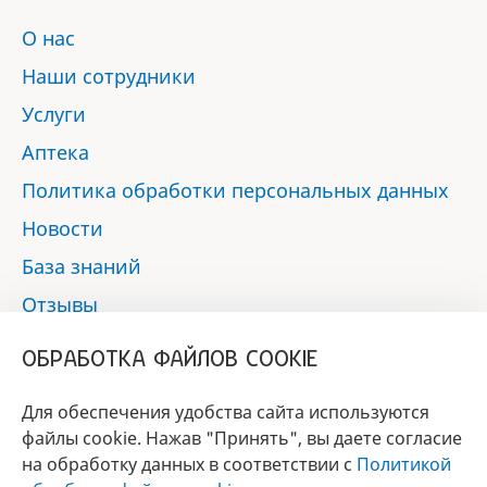
О нас
Наши сотрудники
Услуги
Аптека
Политика обработки персональных данных
Новости
База знаний
Отзывы
Контакты
ОБРАБОТКА ФАЙЛОВ COOKIE
Мы в социальных сетях:
Для обеспечения удобства сайта используются
файлы cookie. Нажав "Принять", вы даете согласие
на обработку данных в соответствии с
Политикой
БРЕНД