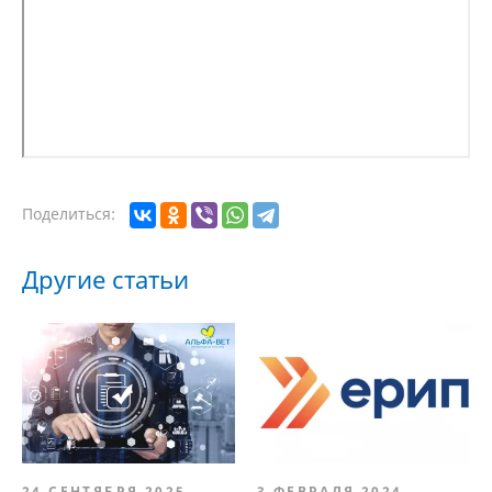
Поделиться:
Другие статьи
24 СЕНТЯБРЯ 2025
3 ФЕВРАЛЯ 2024