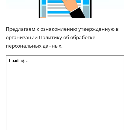
Предлагаем к ознакомлению утвержденную в
организации Политику об обработке
персональных данных.