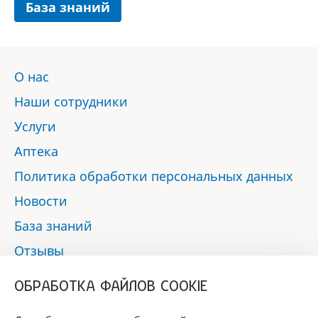
База знаний
О нас
Наши сотрудники
Услуги
Аптека
Политика обработки персональных данных
Новости
База знаний
Отзывы
Контакты
ОБРАБОТКА ФАЙЛОВ COOKIE
Мы в социальных сетях: