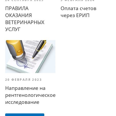
ПРАВИЛА
Оплата счетов
ОКАЗАНИЯ
через ЕРИП
ВЕТЕРИНАРНЫХ
УСЛУГ
20 ФЕВРАЛЯ 2023
Направление на
рентгенологическое
исследование