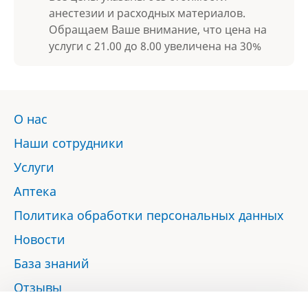
анестезии и расходных материалов.
Обращаем Ваше внимание, что цена на
услуги с 21.00 до 8.00 увеличена на 30%
О нас
Наши сотрудники
Услуги
Аптека
Политика обработки персональных данных
Новости
База знаний
Отзывы