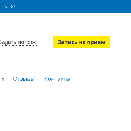
ова, 8!
Задать вопрос
Запись на прием
ий
Отзывы
Контакты