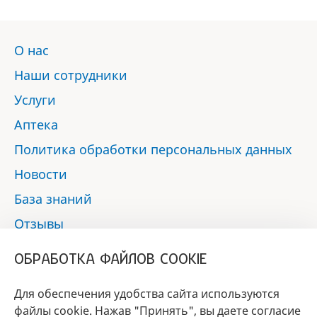
О нас
Наши сотрудники
Услуги
Аптека
Политика обработки персональных данных
Новости
База знаний
Отзывы
Контакты
ОБРАБОТКА ФАЙЛОВ COOKIE
Мы в социальных сетях:
Для обеспечения удобства сайта используются
файлы cookie. Нажав "Принять", вы даете согласие