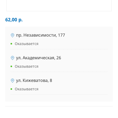
62,00 р.
пр. Независимости, 177
Оказывается
ул. Академическая, 26
Оказывается
ул. Кижеватова, 8
Оказывается