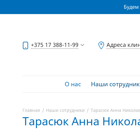
Будем 
+375 17 388-11-99
Адреса кли
О нас
Наши сотрудник
Главная
Наши сотрудники
Тарасюк Анна Никола
Тарасюк Анна Никол