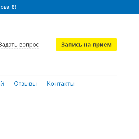
ова, 8!
Задать вопрос
Запись на прием
ий
Отзывы
Контакты