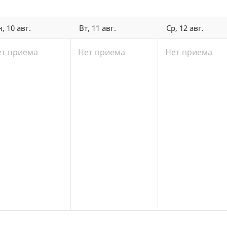
, 10 авг.
Вт, 11 авг.
Ср, 12 авг.
ет приема
Нет приема
Нет приема