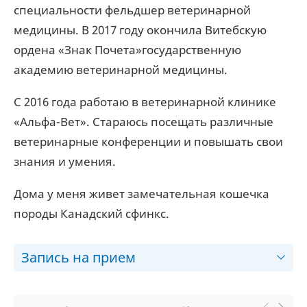
специальности фельдшер ветеринарной
медицины. В 2017 году окончила Витебскую
ордена «Знак Почета»государственную
академию ветеринарной медицины.
С 2016 года работаю в ветеринарной клинике
«Альфа-Вет». Стараюсь посещать различные
ветеринарные конференции и повышать свои
знания и умения.
Дома у меня живет замечательная кошечка
породы Канадский сфинкс.
Запись на прием