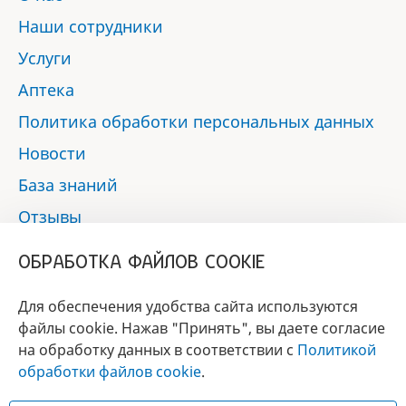
Наши сотрудники
Услуги
Аптека
Политика обработки персональных данных
Новости
База знаний
Отзывы
Контакты
ОБРАБОТКА ФАЙЛОВ COOKIE
Мы в социальных сетях:
Для обеспечения удобства сайта используются
файлы cookie. Нажав "Принять", вы даете согласие
на обработку данных в соответствии с
Политикой
БРЕНД
обработки файлов cookie
.
ГОДА 2017 - 2019