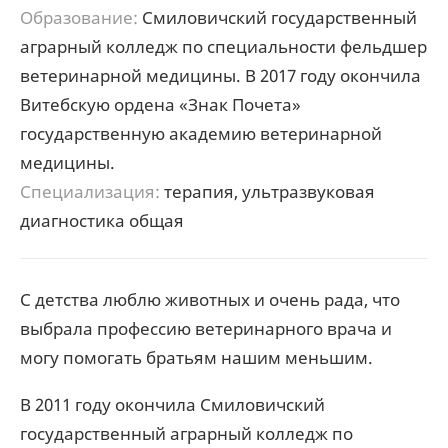
Образование:
Смиловичский государственный
аграрный колледж по специальности фельдшер
ветеринарной медицины. В 2017 году окончила
Витебскую ордена «Знак Почета»
государственную академию ветеринарной
медицины.
Специализация:
терапия, ультразвуковая
диагностика общая
С детства люблю животных и очень рада, что
выбрала профессию ветеринарного врача и
могу помогать братьям нашим меньшим.
В 2011 году окончила Смиловичский
государственный аграрный колледж по