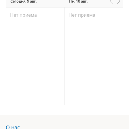
Сегодня, 9 авг.
Пн, 10 авг.
Нет приема
Нет приема
О нас