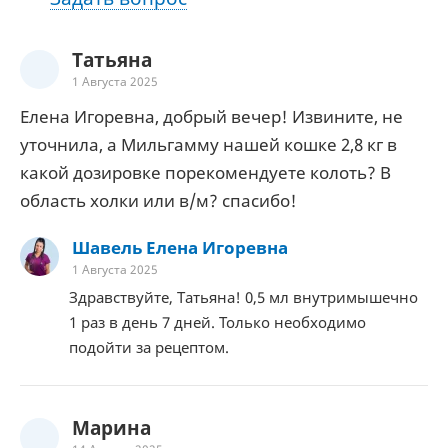
Татьяна
1 Августа 2025
Елена Игоревна, добрый вечер! Извините, не
уточнила, а Мильгамму нашей кошке 2,8 кг в
какой дозировке порекомендуете колоть? В
область холки или в/м? спасибо!
Шавель Елена Игоревна
1 Августа 2025
Здравствуйте, Татьяна! 0,5 мл внутримышечно
1 раз в день 7 дней. Только необходимо
подойти за рецептом.
Марина