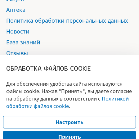
Аптека
Политика обработки персональных данных
Новости
База знаний
Отзывы
Контакты
ОБРАБОТКА ФАЙЛОВ COOKIE
Мы в социальных сетях:
Для обеспечения удобства сайта используются
файлы cookie. Нажав "Принять", вы даете согласие
на обработку данных в соответствии с
Политикой
БРЕНД
обработки файлов cookie
.
ГОДА 2017 - 2019
Настроить
© 2017 - 2026 «Альфа-вет»
Разработка сайта —
Принять