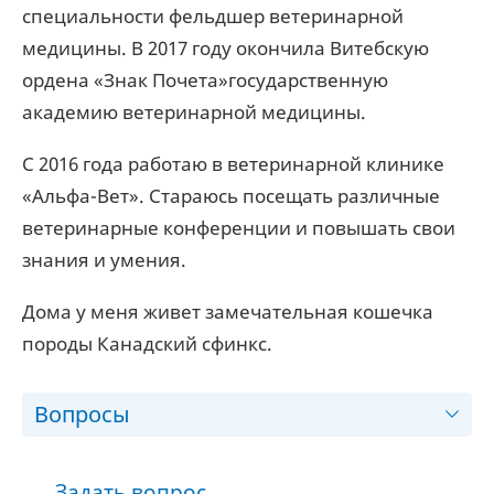
специальности фельдшер ветеринарной
медицины. В 2017 году окончила Витебскую
ордена «Знак Почета»государственную
академию ветеринарной медицины.
С 2016 года работаю в ветеринарной клинике
«Альфа-Вет». Стараюсь посещать различные
ветеринарные конференции и повышать свои
знания и умения.
Дома у меня живет замечательная кошечка
породы Канадский сфинкс.
Вопросы
Задать вопрос