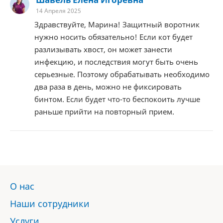
14 Апреля 2025
Здравствуйте, Марина! Защитный воротник
нужно носить обязательно! Если кот будет
разлизывать хвост, он может занести
инфекцию, и последствия могут быть очень
серьезные. Поэтому обрабатывать необходимо
два раза в день, можно не фиксировать
бинтом. Если будет что-то беспокоить лучше
раньше прийти на повторный прием.
О нас
Наши сотрудники
Услуги