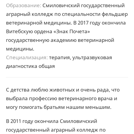
Образование:
Смиловичский государственный
аграрный колледж по специальности фельдшер
ветеринарной медицины. В 2017 году окончила
Витебскую ордена «Знак Почета»
государственную академию ветеринарной
медицины.
Специализация:
терапия, ультразвуковая
диагностика общая
С детства люблю животных и очень рада, что
выбрала профессию ветеринарного врача и
могу помогать братьям нашим меньшим.
В 2011 году окончила Смиловичский
государственный аграрный колледж по