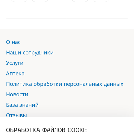
О нас
Наши сотрудники
Услуги
Аптека
Политика обработки персональных данных
Новости
База знаний
Отзывы
Контакты
ОБРАБОТКА ФАЙЛОВ COOKIE