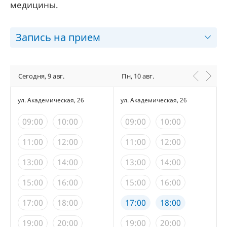
медицины.
Запись на прием
Сегодня, 9 авг.
Пн, 10 авг.
ул. Академическая, 26
ул. Академическая, 26
09:00
10:00
09:00
10:00
11:00
12:00
11:00
12:00
13:00
14:00
13:00
14:00
15:00
16:00
15:00
16:00
17:00
18:00
17:00
18:00
19:00
20:00
19:00
20:00