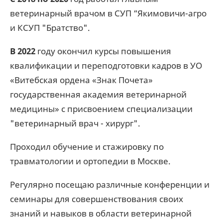
ветеринарный врачом в СУП “Якимовичи-агро
и КСУП "Братство".
В 2022
году окончил курсы повышения
квалификации и переподготовки кадров в УО
«Витебская ордена «Знак Почета»
государственная академия ветеринарной
медицины» с присвоением специализации
"ветеринарный врач - хирург".
Проходил обучение и стажировку по
травматологии и ортопедии в Москве.
Регулярно посещаю различные конференции и
семинары для совершенствования своих
знаний и навыков в области ветеринарной