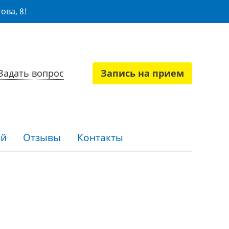
ова, 8!
Задать вопрос
Запись на прием
ий
Отзывы
Контакты