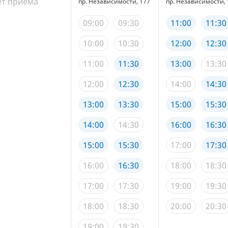
ет приема
пр. Независимости, 177
пр. Независимости, 
09:00
09:30
11:00
11:30
10:00
10:30
12:00
12:30
11:00
11:30
13:00
13:30
12:00
12:30
14:00
14:30
13:00
13:30
15:00
15:30
14:00
14:30
16:00
16:30
15:00
15:30
17:00
17:30
16:00
16:30
18:00
18:30
17:00
17:30
19:00
19:30
18:00
18:30
20:00
20:30
19:00
19:30