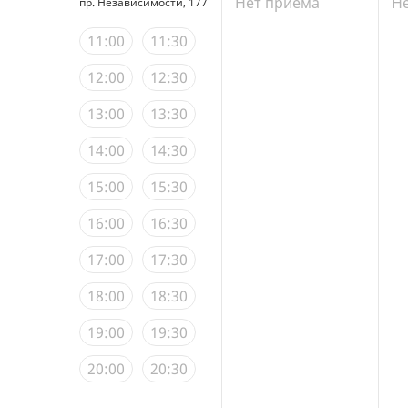
Нет приема
Н
пр. Независимости, 177
11:00
11:30
12:00
12:30
13:00
13:30
14:00
14:30
15:00
15:30
16:00
16:30
17:00
17:30
18:00
18:30
19:00
19:30
20:00
20:30