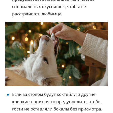
специальных вкусняшек, чтобы не
расстраивать любимца.
Если за столом будут коктейли и другие
крепкие напитки, то предупредите, чтобы
гости не оставляли бокалы без присмотра.