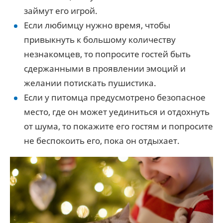
займут его игрой.
Если любимцу нужно время, чтобы
привыкнуть к большому количеству
незнакомцев, то попросите гостей быть
сдержанными в проявлении эмоций и
желании потискать пушистика.
Если у питомца предусмотрено безопасное
место, где он может уединиться и отдохнуть
от шума, то покажите его гостям и попросите
не беспокоить его, пока он отдыхает.