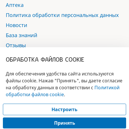
Аптека
Политика обработки персональных данных
Новости
База знаний
Отзывы
Контакты
ОБРАБОТКА ФАЙЛОВ COOKIE
Мы в социальных сетях:
Для обеспечения удобства сайта используются
файлы cookie. Нажав "Принять", вы даете согласие
на обработку данных в соответствии с
Политикой
БРЕНД
обработки файлов cookie
.
ГОДА 2017 - 2019
Настроить
© 2017 - 2026 «Альфа-вет»
Разработка сайта —
Принять