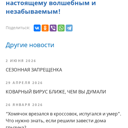
настоящему волшебным и
незабываемым!
Поделиться:
Другие новости
2 ИЮНЯ 2026
СЕЗОННАЯ ЗАПРЕЩЕНКА
29 АПРЕЛЯ 2026
КОВАРНЫЙ ВИРУС БЛИЖЕ, ЧЕМ ВЫ ДУМАЛИ
26 ЯНВАРЯ 2026
“Хомячок врезался в кроссовок, испугался и умер”.
Что нужно знать, если решили завести дома
грызуна?