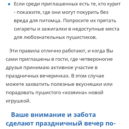
Если среди приглашенных есть те, кто курит
- покажите, где они могут покурить без
вреда для питомца. Попросите их прятать
сигареты и зажигалки в недоступные места
для любознательных пушистиков.
Эти правила отлично работают, и когда Вы
сами приглашены в гости, где четвероногие
друзья принимаю активное участие в
праздничных вечеринках. В этом случае
можете захватить полезные вкусняшки или
порадовать пушистого «хозяина» новой
игрушкой.
Ваше внимание и забота
сделают праздничный вечер по-