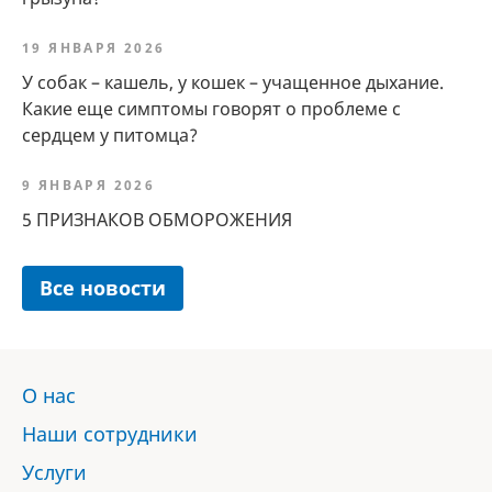
19 ЯНВАРЯ 2026
У собак – кашель, у кошек – учащенное дыхание.
Какие еще симптомы говорят о проблеме с
сердцем у питомца?
9 ЯНВАРЯ 2026
5 ПРИЗНАКОВ ОБМОРОЖЕНИЯ
Все новости
О нас
Наши сотрудники
Услуги