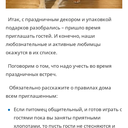
Итак, с праздничным декором и упаковкой
подарков разобрались – пришло время
приглашать гостей. И конечно, наши
любознательные и активные любимцы
окажутся в их списке.
Поговорим о том, что надо учесть во время
праздничных встреч.
Обязательно расскажите о правилах дома
всем приглашенным:
Если питомец общительный, и готов играть с
гостями пока вы заняты приятными
хлопотами, то пусть гости не стесняются и