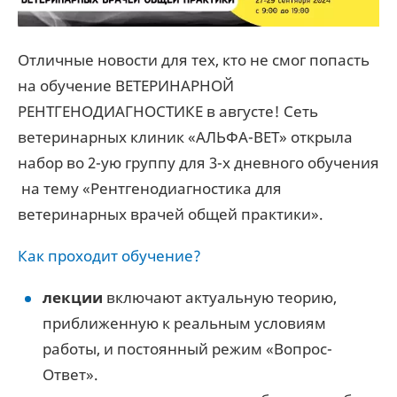
Отличные новости для тех, кто не смог попасть
на обучение ВЕТЕРИНАРНОЙ
РЕНТГЕНОДИАГНОСТИКЕ в августе! Сеть
ветеринарных клиник «АЛЬФА-ВЕТ» открыла
набор во 2-ую группу для 3-х дневного обучения
на тему «Рентгенодиагностика для
ветеринарных врачей общей практики».
Как проходит обучение?
лекции
включают актуальную теорию,
приближенную к реальным условиям
работы, и постоянный режим «Вопрос-
Ответ».