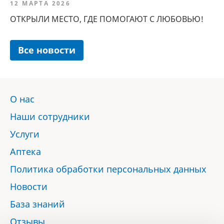
12 МАРТА 2026
ОТКРЫЛИ МЕСТО, ГДЕ ПОМОГАЮТ С ЛЮБОВЬЮ!
Все новости
О нас
Наши сотрудники
Услуги
Аптека
Политика обработки персональных данных
Новости
База знаний
Отзывы