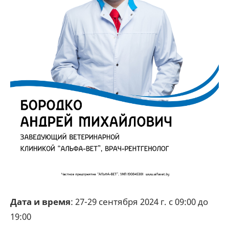
Дата и время
: 27-29 сентября 2024 г. с 09:00 до
19:00