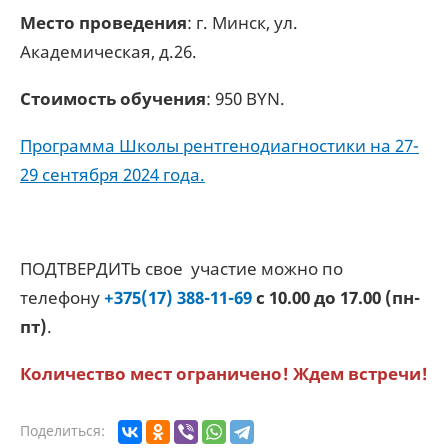
Место проведения
: г. Минск, ул.
Академическая, д.26.
Стоимость обучения
: 950 BYN.
Программа Школы рентгенодиагностики на 27-
29 сентября 2024 года.
ПОДТВЕРДИТЬ свое участие можно по
телефону
+375(17) 388-11-69
с 10.00 до 17.00
(пн-
пт)
.
Количество мест ограничено!
Ждем встречи
!
Поделиться: