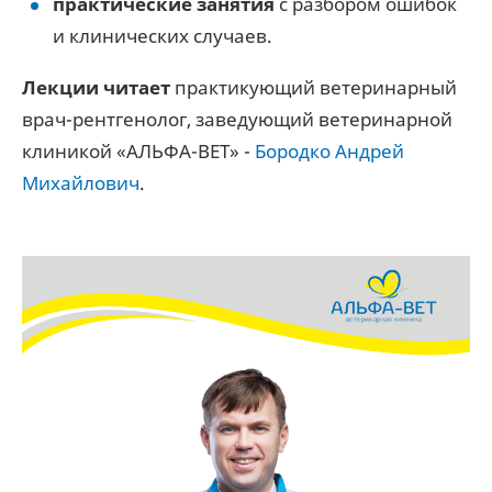
практические занятия
с разбором ошибок
и клинических случаев.
Лекции читает
практикующий ветеринарный
врач-рентгенолог, заведующий ветеринарной
клиникой «АЛЬФА-ВЕТ» -
Бородко Андрей
Михайлович
.