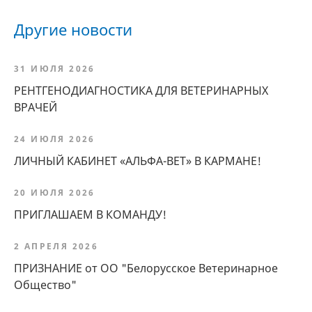
Другие новости
31 ИЮЛЯ 2026
РЕНТГЕНОДИАГНОСТИКА ДЛЯ ВЕТЕРИНАРНЫХ
ВРАЧЕЙ
24 ИЮЛЯ 2026
ЛИЧНЫЙ КАБИНЕТ «АЛЬФА-ВЕТ» В КАРМАНЕ!
20 ИЮЛЯ 2026
ПРИГЛАШАЕМ В КОМАНДУ!
2 АПРЕЛЯ 2026
ПРИЗНАНИЕ от ОО "Белорусское Ветеринарное
Общество"