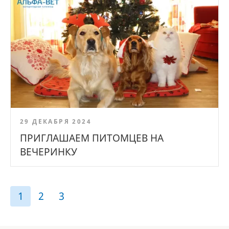
29 ДЕКАБРЯ 2024
ПРИГЛАШАЕМ ПИТОМЦЕВ НА
ВЕЧЕРИНКУ
1
2
3