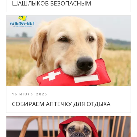
ШАШЛЫКОВ БЕЗОПАСНЫМ
16 ИЮЛЯ 2025
СОБИРАЕМ АПТЕЧКУ ДЛЯ ОТДЫХА