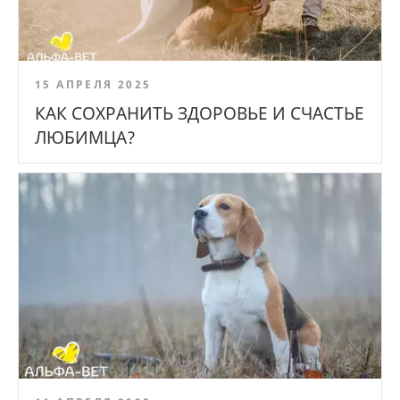
15 АПРЕЛЯ 2025
КАК СОХРАНИТЬ ЗДОРОВЬЕ И СЧАСТЬЕ
ЛЮБИМЦА?