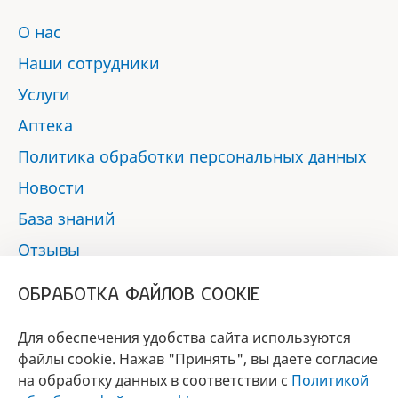
О нас
Наши сотрудники
Услуги
Аптека
Политика обработки персональных данных
Новости
База знаний
Отзывы
Контакты
ОБРАБОТКА ФАЙЛОВ COOKIE
Мы в социальных сетях:
Для обеспечения удобства сайта используются
файлы cookie. Нажав "Принять", вы даете согласие
на обработку данных в соответствии с
Политикой
БРЕНД