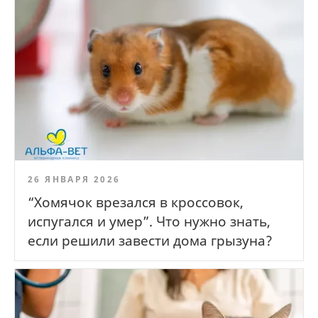
26 ЯНВАРЯ 2026
“Хомячок врезался в кроссовок,
испугался и умер”. Что нужно знать,
если решили завести дома грызуна?