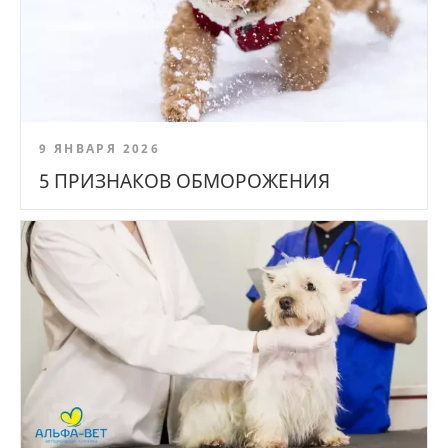
9 ЯНВАРЯ 2026
5 ПРИЗНАКОВ ОБМОРОЖЕНИЯ