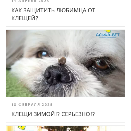
11 АПРЕЛЯ 2025
КАК ЗАЩИТИТЬ ЛЮБИМЦА ОТ
КЛЕЩЕЙ?
18 ФЕВРАЛЯ 2025
КЛЕЩИ ЗИМОЙ!? СЕРЬЕЗНО!?