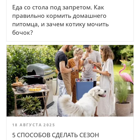
Еда со стола под запретом. Как
правильно кормить домашнего
питомца, и зачем котику мочить
бочок?
18 АВГУСТА 2025
5 СПОСОБОВ СДЕЛАТЬ СЕЗОН