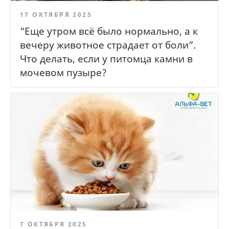
17 ОКТЯБРЯ 2025
“Еще утром всё было нормально, а к
вечеру животное страдает от боли”.
Что делать, если у питомца камни в
мочевом пузыре?
7 ОКТЯБРЯ 2025