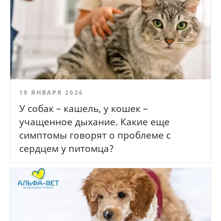
19 ЯНВАРЯ 2026
У собак – кашель, у кошек –
учащенное дыхание. Какие еще
симптомы говорят о проблеме с
сердцем у питомца?