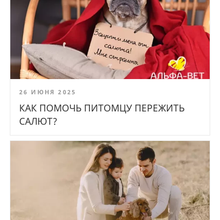
26 ИЮНЯ 2025
КАК ПОМОЧЬ ПИТОМЦУ ПЕРЕЖИТЬ
САЛЮТ?