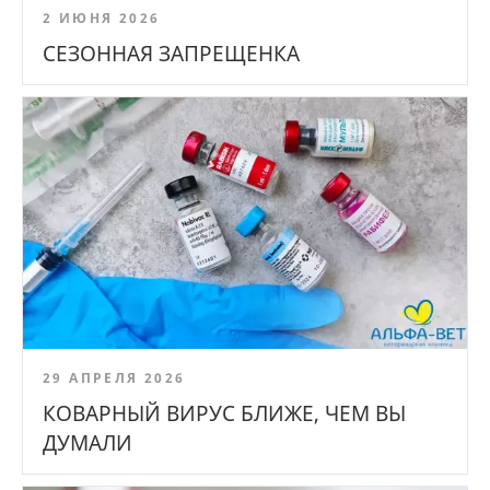
2 ИЮНЯ 2026
СЕЗОННАЯ ЗАПРЕЩЕНКА
29 АПРЕЛЯ 2026
КОВАРНЫЙ ВИРУС БЛИЖЕ, ЧЕМ ВЫ
ДУМАЛИ