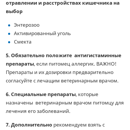
отравлении и расстройствах кишечника на
выбор
Энтерозоо
Активированный уголь
Смекта
5. Обязательно положите
антигистаминные
препараты
, если питомец аллергик. ВАЖНО!
Препараты и их дозировки предварительно
согласуйте с лечащим ветеринарным врачом.
6. Специальные препараты
, которые
назначены ветеринарным врачом питомцу для
лечения его заболеваний.
7. Дополнительно
рекомендуем взять с