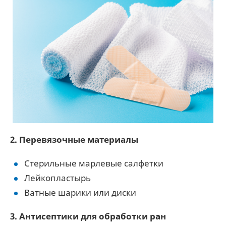
2. Перевязочные материалы
Стерильные марлевые салфетки
Лейкопластырь
Ватные шарики или диски
3. Антисептики для обработки ран