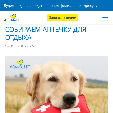
Будем рады вас видеть в новом филиале по адресу, ул. Кижеватова, 8!
Запись на прием
Главная
Новости
СОБИРАЕМ АПТЕЧКУ ДЛЯ
ОТДЫХА
16 ИЮЛЯ 2025