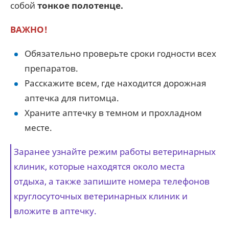
собой
тонкое полотенце.
ВАЖНО!
Обязательно проверьте сроки годности всех
препаратов.
Расскажите всем, где находится дорожная
аптечка для питомца.
Храните аптечку в темном и прохладном
месте.
Заранее узнайте режим работы ветеринарных
клиник, которые находятся около места
отдыха, а также запишите номера телефонов
круглосуточных ветеринарных клиник и
вложите в аптечку.