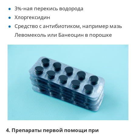
3%-ная перекись водорода
Хлоргексидин
Средство с антибиотиком, например мазь
Левомеколь или Банеоцин в порошке
4. Препараты первой помощи при