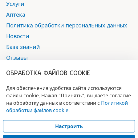
Услуги
Аптека
Политика обработки персональных данных
Новости
База знаний
Отзывы
Контакты
ОБРАБОТКА ФАЙЛОВ COOKIE
Мы в социальных сетях:
Для обеспечения удобства сайта используются
файлы cookie. Нажав "Принять", вы даете согласие
на обработку данных в соответствии с
Политикой
БРЕНД
обработки файлов cookie
.
ГОДА 2017 - 2019
Настроить
© 2017 - 2026 «Альфа-вет»
Разработка сайта —