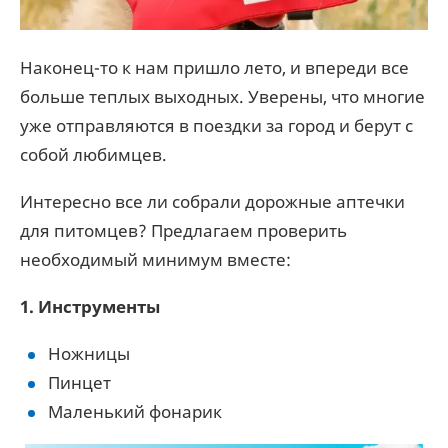
Наконец-то к нам пришло лето, и впереди все
больше теплых выходных. Уверены, что многие
уже отправляются в поездки за город и берут с
собой любимцев.
Интересно все ли собрали дорожные аптечки
для питомцев? Предлагаем проверить
необходимый минимум вместе:
1. Инструменты
Ножницы
Пинцет
Маленький фонарик