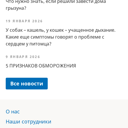
Что нужно знать, если решили завести дома
грызуна?
19 ЯНВАРЯ 2026
У собак – кашель, у кошек – учащенное дыхание.
Какие еще симптомы говорят о проблеме с
сердцем у питомца?
9 ЯНВАРЯ 2026
5 ПРИЗНАКОВ ОБМОРОЖЕНИЯ
Все новости
О нас
Наши сотрудники