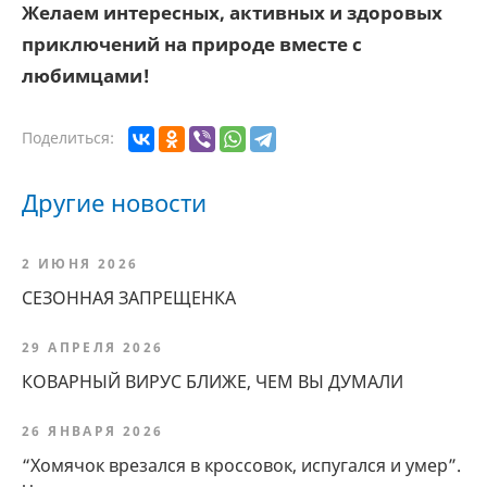
Желаем интересных, активных и здоровых
приключений на природе вместе с
любимцами!
Поделиться:
Другие новости
2 ИЮНЯ 2026
СЕЗОННАЯ ЗАПРЕЩЕНКА
29 АПРЕЛЯ 2026
КОВАРНЫЙ ВИРУС БЛИЖЕ, ЧЕМ ВЫ ДУМАЛИ
26 ЯНВАРЯ 2026
“Хомячок врезался в кроссовок, испугался и умер”.