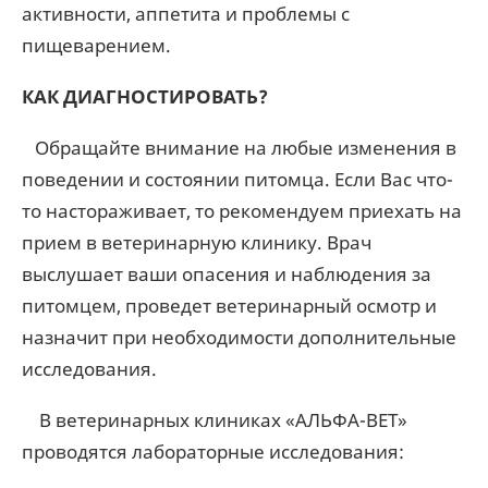
активности, аппетита и проблемы с
пищеварением.
КАК ДИАГНОСТИРОВАТЬ?
Обращайте внимание на любые изменения в
поведении и состоянии питомца. Если Вас что-
то настораживает, то рекомендуем приехать на
прием в ветеринарную клинику. Врач
выслушает ваши опасения и наблюдения за
питомцем, проведет ветеринарный осмотр и
назначит при необходимости дополнительные
исследования.
В ветеринарных клиниках «АЛЬФА-ВЕТ»
проводятся лабораторные исследования: