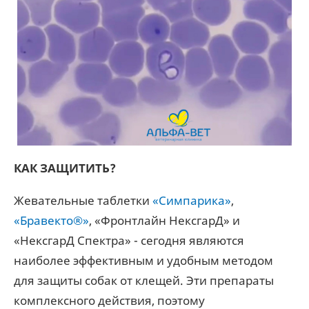
КАК ЗАЩИТИТЬ?
Жевательные таблетки
«Симпарика»
,
«Бравекто®»
, «Фронтлайн НексгарД» и
«НексгарД Спектра» - сегодня являются
наиболее эффективным и удобным методом
для защиты собак от клещей. Эти препараты
комплексного действия, поэтому