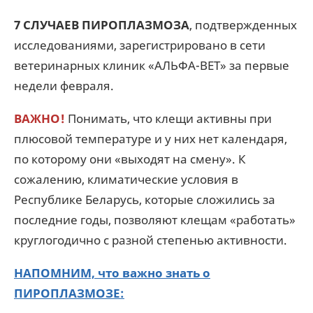
7 СЛУЧАЕВ ПИРОПЛАЗМОЗА
, подтвержденных
исследованиями, зарегистрировано в сети
ветеринарных клиник «АЛЬФА-ВЕТ» за первые
недели февраля.
ВАЖНО️!
Понимать, что клещи активны при
плюсовой температуре и у них нет календаря,
по которому они «выходят на смену». К
сожалению, климатические условия в
Республике Беларусь, которые сложились за
последние годы, позволяют клещам «работать»
круглогодично с разной степенью активности.
НАПОМНИМ, что важно знать о
ПИРОПЛАЗМОЗЕ: