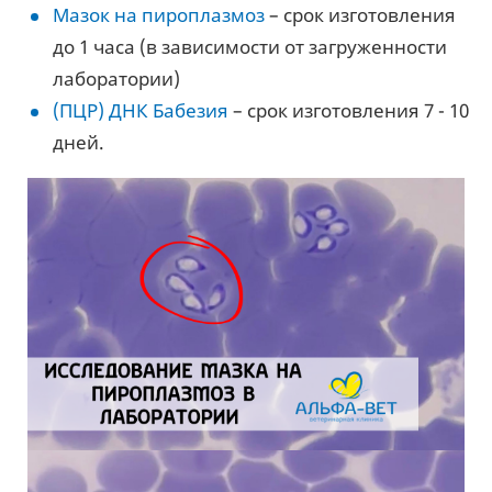
Мазок на пироплазмоз
– срок изготовления
до 1 часа (в зависимости от загруженности
лаборатории)
(ПЦР) ДНК Бабезия
– срок изготовления 7 - 10
дней.