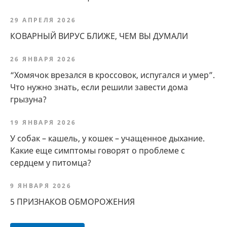
29 АПРЕЛЯ 2026
КОВАРНЫЙ ВИРУС БЛИЖЕ, ЧЕМ ВЫ ДУМАЛИ
26 ЯНВАРЯ 2026
“Хомячок врезался в кроссовок, испугался и умер”.
Что нужно знать, если решили завести дома
грызуна?
19 ЯНВАРЯ 2026
У собак – кашель, у кошек – учащенное дыхание.
Какие еще симптомы говорят о проблеме с
сердцем у питомца?
9 ЯНВАРЯ 2026
5 ПРИЗНАКОВ ОБМОРОЖЕНИЯ