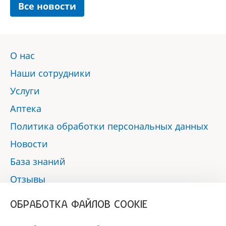
Все новости
О нас
Наши сотрудники
Услуги
Аптека
Политика обработки персональных данных
Новости
База знаний
Отзывы
Контакты
ОБРАБОТКА ФАЙЛОВ COOKIE
Мы в социальных сетях: