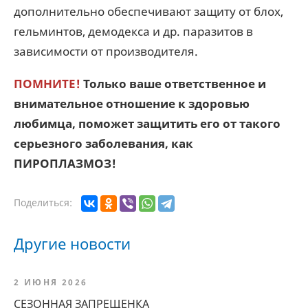
дополнительно обеспечивают защиту от блох,
гельминтов, демодекса и др. паразитов в
зависимости от производителя.
ПОМНИТЕ!
Только ваше ответственное и
внимательное отношение к здоровью
любимца, поможет защитить его от такого
серьезного заболевания, как
ПИРОПЛАЗМОЗ!
Поделиться:
Другие новости
2 ИЮНЯ 2026
СЕЗОННАЯ ЗАПРЕЩЕНКА