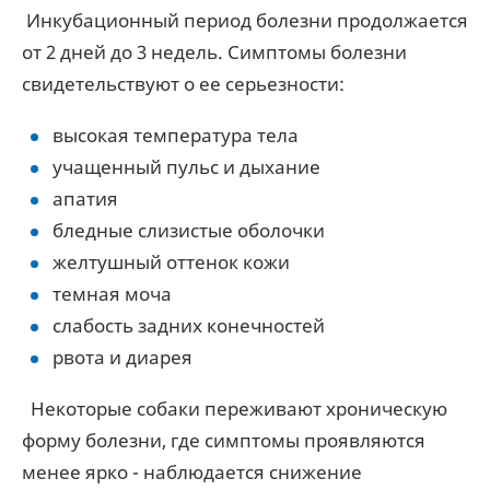
Инкубационный период болезни продолжается
от 2 дней до 3 недель. Симптомы болезни
свидетельствуют о ее серьезности:
высокая температура тела
учащенный пульс и дыхание
апатия
бледные слизистые оболочки
желтушный оттенок кожи
темная моча
слабость задних конечностей
рвота и диарея
Некоторые собаки переживают хроническую
форму болезни, где симптомы проявляются
менее ярко - наблюдается снижение