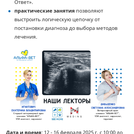
Ответ».
практические занятия
позволяют
выстроить логическую цепочку от
постановки диагноза до выбора методов
лечения.
Дата и время
: 12 - 16 февраля 2025 г. с 10:00 до