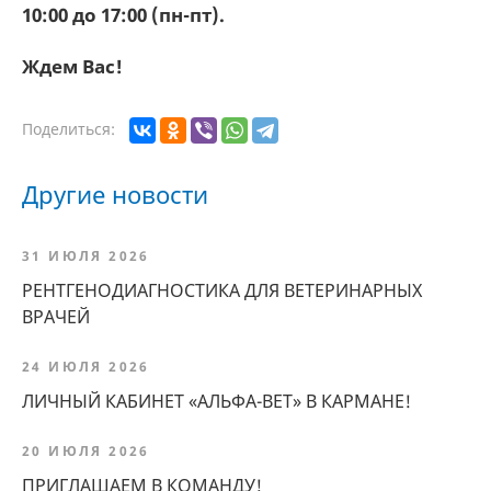
10:00 до 17:00 (пн-пт).
Ждем Вас!
Поделиться:
Другие новости
31 ИЮЛЯ 2026
РЕНТГЕНОДИАГНОСТИКА ДЛЯ ВЕТЕРИНАРНЫХ
ВРАЧЕЙ
24 ИЮЛЯ 2026
ЛИЧНЫЙ КАБИНЕТ «АЛЬФА-ВЕТ» В КАРМАНЕ!
20 ИЮЛЯ 2026
ПРИГЛАШАЕМ В КОМАНДУ!