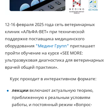
12-16 февраля 2025 года сеть ветеринарных
клиник «АЛЬФА-ВЕТ» при технической
поддержке поставщика медицинского
оборудования
"Мединг Групп"
приглашает
пройти обучение на курсе «SEE MORE:
ультразвуковая диагностика для ветеринарных
врачей общей практики».
Курс проходит в интерактивном формате:
лекции
включают актуальную теорию,
приближенную к реальным условиям
работы, и постоянный режим «Вопрос-