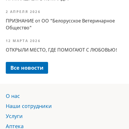
2 АПРЕЛЯ 2026
ПРИЗНАНИЕ от ОО "Белорусское Ветеринарное
Общество"
12 МАРТА 2026
ОТКРЫЛИ МЕСТО, ГДЕ ПОМОГАЮТ С ЛЮБОВЬЮ!
Все новости
О нас
Наши сотрудники
Услуги
Аптека