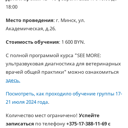
18:00
Место проведения
: г. Минск, ул.
Академическая, д.26.
Стоимость обучения
: 1 600 BYN.
С полной программой курса "SEE MORE:
ультразвуковая диагностика для ветеринарных
врачей общей практики" можно ознакомиться
здесь.
Посмотреть, как проходило обучение группы 17-
21 июля 2024 года
.
Количество мест ограничено!
Успейте
записаться
по телефону
+375-17-388-11-69 с