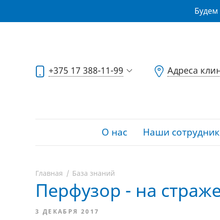
Будем 
+375 17 388-11-99
Адреса кли
О нас
Наши сотрудник
Главная
База знаний
Перфузор - на страж
3 ДЕКАБРЯ 2017