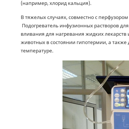
(например, хлорид кальция).
В тяжелых случаях, совместно с перфузоро
Подогреватель инфузионных растворов для 
вливания для нагревания жидких лекарств 
животных в состоянии гипотермии, а также
температуре.