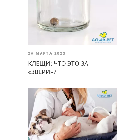
26 МАРТА 2025
КЛЕЩИ: ЧТО ЭТО ЗА
«ЗВЕРИ»?