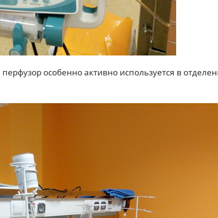
 перфузор особенно активно используется в отделе