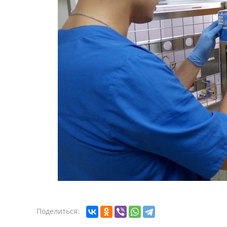
Поделиться: