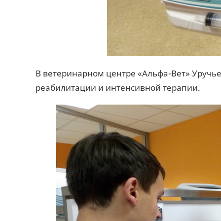
В ветеринарном центре «Альфа-Вет» Уручье
реабилитации и интенсивной терапии.