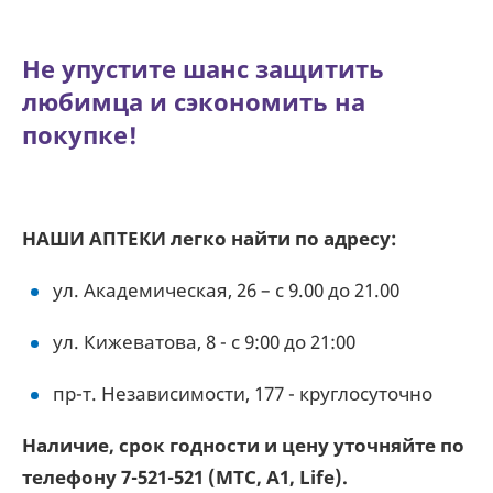
Не упустите шанс защитить
любимца и сэкономить на
покупке!
НАШИ АПТЕКИ легко найти по адресу:
ул. Академическая, 26 – с 9.00 до 21.00
ул. Кижеватова, 8 - с 9:00 до 21:00
пр-т. Независимости, 177 - круглосуточно
Наличие, срок годности и цену уточняйте по
телефону 7-521-521 (МТС, А1, Life).