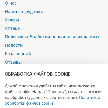
О нас
Наши сотрудники
Услуги
Аптека
Политика обработки персональных данных
Новости
База знаний
Отзывы
Контакты
ОБРАБОТКА ФАЙЛОВ COOKIE
Мы в социальных сетях:
Для обеспечения удобства сайта используются
файлы cookie. Нажав "Принять", вы даете согласие
на обработку данных в соответствии с
Политикой
БРЕНД
обработки файлов cookie
.
ГОДА 2017 - 2019