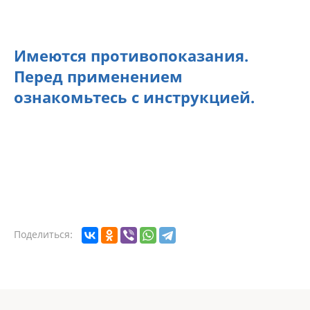
Имеются противопоказания.
Перед применением
ознакомьтесь с инструкцией.
Поделиться: