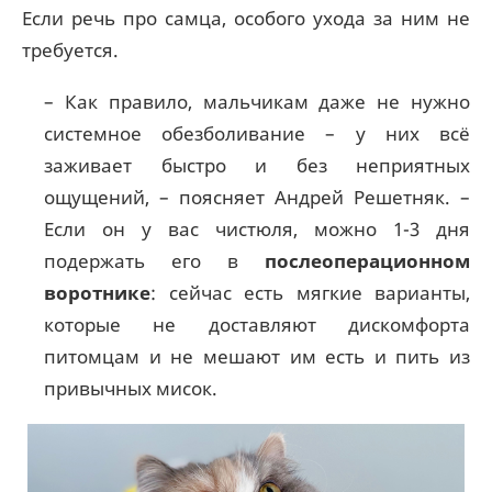
Если речь про самца, особого ухода за ним не
требуется.
– Как правило, мальчикам даже не нужно
системное обезболивание – у них всё
заживает быстро и без неприятных
ощущений, – поясняет Андрей Решетняк. –
Если он у вас чистюля, можно 1-3 дня
подержать его в
послеоперационном
воротнике
: сейчас есть мягкие варианты,
которые не доставляют дискомфорта
питомцам и не мешают им есть и пить из
привычных мисок.