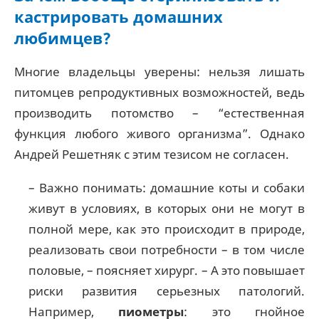
кастрировать домашних
любимцев?
Многие владельцы уверены: нельзя лишать
питомцев репродуктивных возможностей, ведь
производить потомство – “естественная
функция любого живого организма”. Однако
Андрей Решетняк с этим тезисом не согласен.
– Важно понимать: домашние коты и собаки
живут в условиях, в которых они не могут в
полной мере, как это происходит в природе,
реализовать свои потребности – в том числе
половые, – поясняет хирург. – А это повышает
риски развития серьезных патологий.
Например,
пиометры
: это гнойное