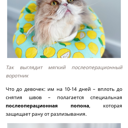
Так выглядит мягкий послеоперационный
воротник
Что до девочек: им на 10-14 дней – вплоть до
снятия швов – полагается специальная
послеоперационная попона
, которая
защищает рану от разлизывания.