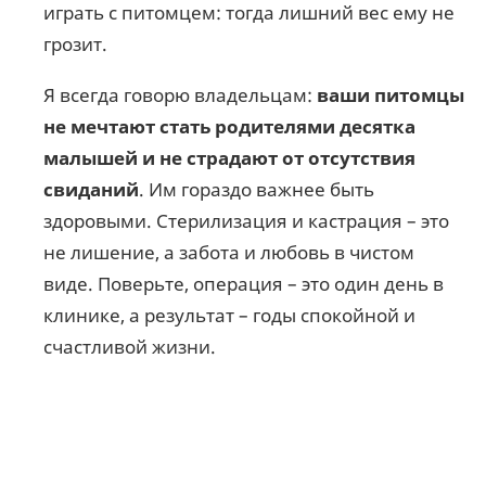
играть с питомцем: тогда лишний вес ему не
грозит.
Я всегда говорю владельцам:
ваши питомцы
не мечтают стать родителями десятка
малышей и не страдают от отсутствия
свиданий
. Им гораздо важнее быть
здоровыми. Стерилизация и кастрация – это
не лишение, а забота и любовь в чистом
виде. Поверьте, операция – это один день в
клинике, а результат – годы спокойной и
счастливой жизни.