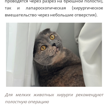
проводятся через разрез на брюшной полости),
так и лапароскопическая (хирургическое
вмешательство через небольшие отверстия).
Для мелких животных хирурги рекомендуют
полостную операцию