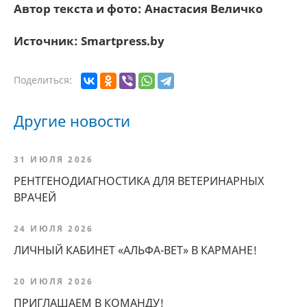
Автор текста и фото: Анастасия Величко
Источник: Smartpress.by
Поделиться:
Другие новости
31 ИЮЛЯ 2026
РЕНТГЕНОДИАГНОСТИКА ДЛЯ ВЕТЕРИНАРНЫХ
ВРАЧЕЙ
24 ИЮЛЯ 2026
ЛИЧНЫЙ КАБИНЕТ «АЛЬФА-ВЕТ» В КАРМАНЕ!
20 ИЮЛЯ 2026
ПРИГЛАШАЕМ В КОМАНДУ!