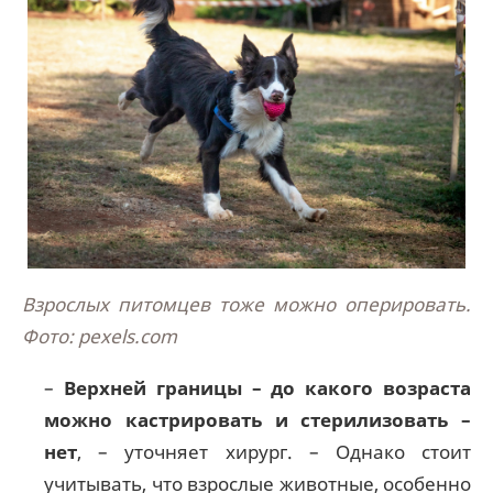
Взрослых питомцев тоже можно оперировать.
Фото: pexels.com
–
Верхней границы – до какого возраста
можно кастрировать и стерилизовать –
нет
, – уточняет хирург. – Однако стоит
учитывать, что взрослые животные, особенно