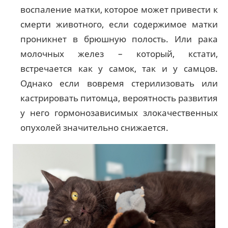
воспаление матки, которое может привести к
смерти животного, если содержимое матки
проникнет в брюшную полость. Или рака
молочных желез – который, кстати,
встречается как у самок, так и у самцов.
Однако если вовремя стерилизовать или
кастрировать питомца, вероятность развития
у него гормонозависимых злокачественных
опухолей значительно снижается.