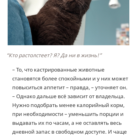
“Кто растолстеет? Я? Да ни в жизнь!”
– То, что кастрированные животные
становятся более спокойными и у них может
повыситься аппетит – правда, – уточняет он.
– Однако дальше всё зависит от владельца.
Нужно подобрать менее калорийный корм,
при необходимости – уменьшить порции и
выдавать их по часам, а не оставлять весь
дневной запас в свободном доступе. И чаще