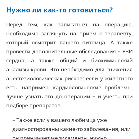
Нужно ли как-то готовиться?
Перед тем, как записаться на операцию,
необходимо заглянуть на прием к терапевту,
который осмотрит вашего питомца. А также
провести дополнительные обследования – УЗИ
сердца, а также общий и биохимический
анализы крови. Это необходимо для снижения
анестезиологических рисков: если у животного
есть, например, кардиологические проблемы,
лучше узнать это до операции – и учесть при
подборе препаратов.
– Также если у вашего любимца уже
диагностированы какие-то заболевания, или
он принимает медикаменты, нужно