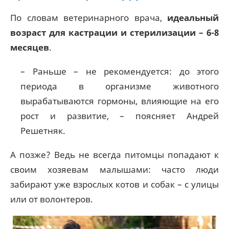
По словам ветеринарного врача,
идеальный
возраст для кастрации и стерилизации – 6-8
месяцев
.
– Раньше – не рекомендуется: до этого
периода в организме животного
вырабатываются гормоны, влияющие на его
рост и развитие, – поясняет Андрей
Решетняк.
А позже? Ведь не всегда питомцы попадают к
своим хозяевам малышами: часто люди
забирают уже взрослых котов и собак – с улицы
или от волонтеров.