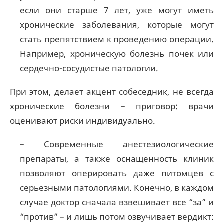
если они старше 7 лет, уже могут иметь
хронические заболевания, которые могут
стать препятствием к проведению операции.
Например, хроническую болезнь почек или
сердечно-сосудистые патологии.
При этом, делает акцент собеседник, не всегда
хронические болезни – приговор: врачи
оценивают риски индивидуально.
– Современные анестезиологические
препараты, а также оснащенность клиник
позволяют оперировать даже питомцев с
серьезными патологиями. Конечно, в каждом
случае доктор сначала взвешивает все “за” и
“против” – и лишь потом озвучивает вердикт: