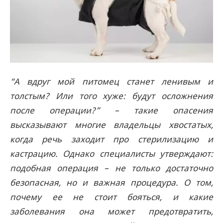
“А вдруг мой питомец станет ленивым и
толстым? Или того хуже: будут осложнения
после операции?” – такие опасения
высказывают многие владельцы хвостатых,
когда речь заходит про стерилизацию и
кастрацию. Однако специалисты утверждают:
подобная операция – не только достаточно
безопасная, но и важная процедура. О том,
почему ее не стоит бояться, и какие
заболевания она может предотвратить,