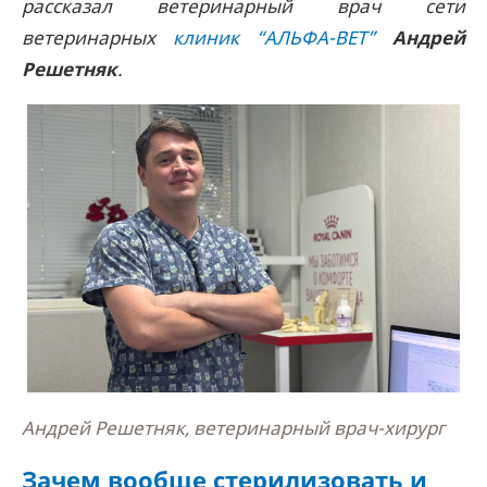
рассказал ветеринарный врач сети
ветеринарных
клиник “АЛЬФА-ВЕТ”
Андрей
Решетняк
.
Андрей Решетняк, ветеринарный врач-хирург
Зачем вообще стерилизовать и