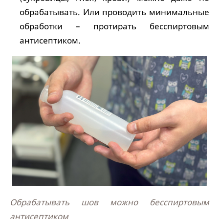
обрабатывать. Или проводить минимальные
обработки – протирать бесспиртовым
антисептиком.
Обрабатывать шов можно бесспиртовым
антисептиком