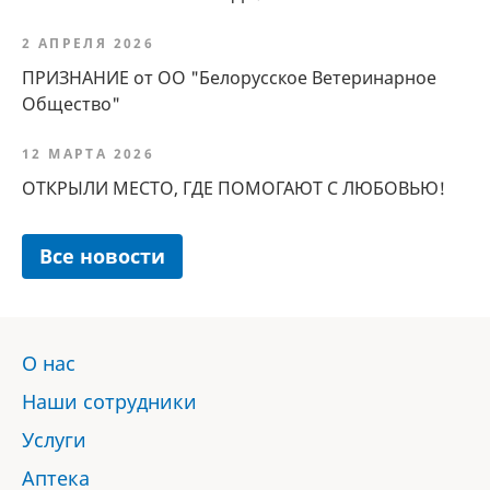
2 АПРЕЛЯ 2026
ПРИЗНАНИЕ от ОО "Белорусское Ветеринарное
Общество"
12 МАРТА 2026
ОТКРЫЛИ МЕСТО, ГДЕ ПОМОГАЮТ С ЛЮБОВЬЮ!
Все новости
О нас
Наши сотрудники
Услуги
Аптека