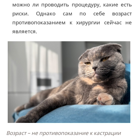
можно ли проводить процедуру, какие есть
риски. Однако сам по себе возраст
противопоказанием к хирургии сейчас не
является.
Возраст – не противопоказание к кастрации