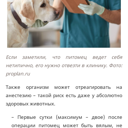
Если заметили, что питомец ведет себя
нетипично, его нужно отвезти в клинику. Фото:
proplan.ru
Также организм может отреагировать на
анестезию – такой риск есть даже у абсолютно
здоровых животных.
– Первые сутки (максимум – двое) после
операции питомец может быть вялым, не