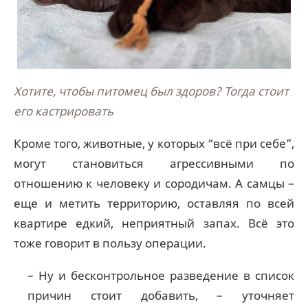
Хотите, чтобы питомец был здоров? Тогда стоит
его кастрировать
Кроме того, животные, у которых “всё при себе”,
могут становиться агрессивными по
отношению к человеку и сородичам. А самцы –
еще и метить территорию, оставляя по всей
квартире едкий, неприятный запах. Всё это
тоже говорит в пользу операции.
– Ну и бесконтрольное разведение в список
причин стоит добавить, – уточняет