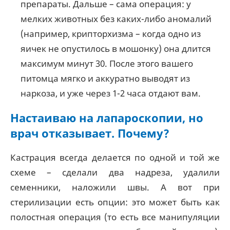
препараты. Дальше – сама операция: у
мелких животных без каких-либо аномалий
(например, крипторхизма – когда одно из
яичек не опустилось в мошонку) она длится
максимум минут 30. После этого вашего
питомца мягко и аккуратно выводят из
наркоза, и уже через 1-2 часа отдают вам.
Настаиваю на лапароскопии, но
врач отказывает. Почему?
Кастрация всегда делается по одной и той же
схеме – сделали два надреза, удалили
семенники, наложили швы. А вот при
стерилизации есть опции: это может быть как
полостная операция (то есть все манипуляции