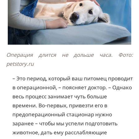
Операция длится не дольше часа. Фото:
petstory.ru
– Это период, который ваш питомец проводит
в операционной, – поясняет доктор. – Однако
весь процесс занимает чуть больше
времени. Во-первых, привезти его в
предоперационный стационар нужно
заранее – чтобы мы успели подготовить
животное, дать ему расслабляющие