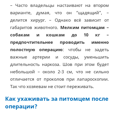
– Часто владельцы настаивают на втором
варианте, думая, что он “щадящий”, –
делится хирург. – Однако всё зависит от
габаритов животного.
Мелким питомцам –
собакам и кошкам до 10 кг –
предпочтительнее проводить именно
полостную операцию
: чтобы не задеть
важные артерии и сосуды, уменьшить
длительность наркоза. Шов при этом будет
небольшой – около 2-3 см, что не сильно
отличается от проколов при лапароскопии.
Так что хозяевам не стоит переживать.
Как ухаживать за питомцем после
операции?