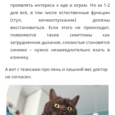
проявлять интереса к еде и играм. Но за 1-2
дня всё, в том числе естественные функции
(стул, мочеиспускание) должны
восстановиться. Если этого не происходит,
появляются такие симптомы как
затрудненное дыхание, слизистые становятся
синими – нужно незамедлительно ехать в
клинику.
А вот с тезисами про лень и лишний вес доктор
не согласен.