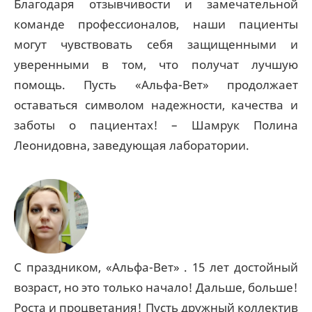
Благодаря отзывчивости и замечательной
команде профессионалов, наши пациенты
могут чувствовать себя защищенными и
уверенными в том, что получат лучшую
помощь. Пусть «Альфа-Вет» продолжает
оставаться символом надежности, качества и
заботы о пациентах! – Шамрук Полина
Леонидовна, заведующая лаборатории.
С праздником, «Альфа-Вет» . 15 лет достойный
возраст, но это только начало! Дальше, больше!
Роста и процветания! Пусть дружный коллектив