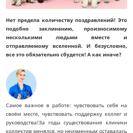
Нет предела количеству поздравлений! Это
подобно заклинанию, произносимому
несколькими людьми вместе и
отправляемому вселенной. И безусловно,
все это обязательно сбудется! А как иначе?
Самое важное в работе: чувствовать себя на
своём месте, чувствовать поддержку коллег и
руководства!За годы существования клиники
коллектив менялся, но неизменным оставалась