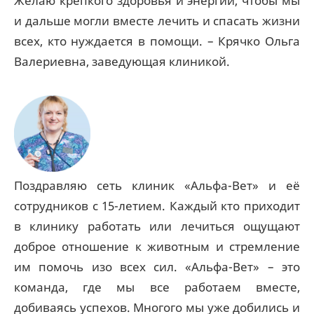
Желаю крепкого здоровья и энергии, чтобы мы
и дальше могли вместе лечить и спасать жизни
всех, кто нуждается в помощи. – Крячко Ольга
Валериевна, заведующая клиникой.
Поздравляю сеть клиник «Альфа-Вет» и её
сотрудников с 15-летием. Каждый кто приходит
в клинику работать или лечиться ощущают
доброе отношение к животным и стремление
им помочь изо всех сил. «Альфа-Вет» – это
команда, где мы все работаем вместе,
добиваясь успехов. Многого мы уже добились и