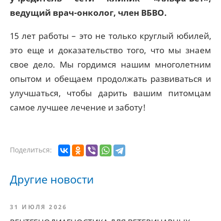
ведущий врач-онколог, член ВБВО.
15 лет работы – это не только круглый юбилей,
это еще и доказательство того, что мы знаем
свое дело. Мы гордимся нашим многолетним
опытом и обещаем продолжать развиваться и
улучшаться, чтобы дарить вашим питомцам
самое лучшее лечение и заботу!
Поделиться:
Другие новости
31 ИЮЛЯ 2026