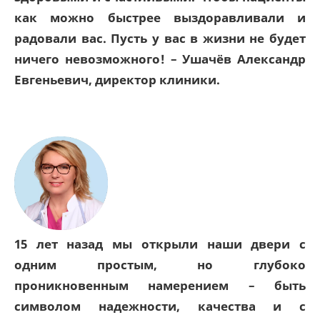
как можно быстрее выздоравливали и
радовали вас. Пусть у вас в жизни не будет
ничего невозможного! – Ушачёв Александр
Евгеньевич, директор клиники.
15 лет назад мы открыли наши двери с
одним простым, но глубоко
проникновенным намерением – быть
символом надежности, качества и с