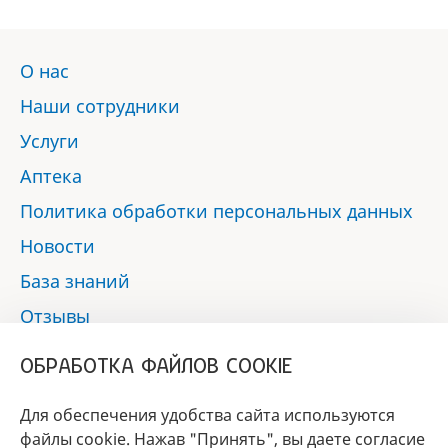
О нас
Наши сотрудники
Услуги
Аптека
Политика обработки персональных данных
Новости
База знаний
Отзывы
Контакты
ОБРАБОТКА ФАЙЛОВ COOKIE
Мы в социальных сетях:
Для обеспечения удобства сайта используются
файлы cookie. Нажав "Принять", вы даете согласие