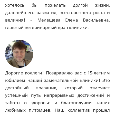
хотелось бы пожелать долгой жизни,
дальнейшего развития, всестороннего роста и
величия! – Мелещева Елена Васильевна,
главный ветеринарный врач клиники.
Дорогие коллеги! Поздравляю вас с 15-летним
юбилеем нашей замечательной клиники! Это
достойный праздник, который отмечает
успешный путь непрерывных достижений и
заботы о здоровье и благополучии наших
любимых питомцев. Наш коллектив прошел