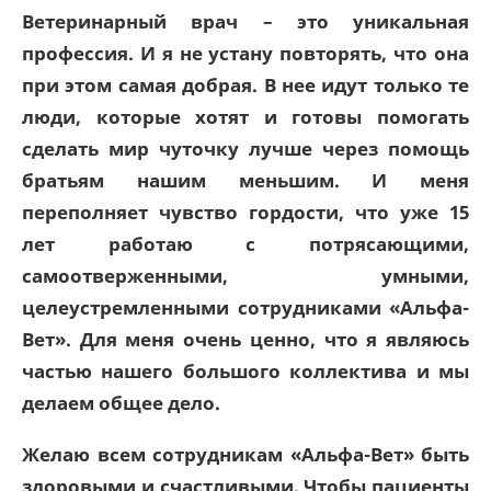
Ветеринарный врач – это уникальная
профессия. И я не устану повторять, что она
при этом самая добрая. В нее идут только те
люди, которые хотят и готовы помогать
сделать мир чуточку лучше через помощь
братьям нашим меньшим. И меня
переполняет чувство гордости, что уже 15
лет работаю с потрясающими,
самоотверженными, умными,
целеустремленными сотрудниками «Альфа-
Вет». Для меня очень ценно, что я являюсь
частью нашего большого коллектива и мы
делаем общее дело.
Желаю всем сотрудникам «Альфа-Вет» быть
здоровыми и счастливыми. Чтобы пациенты