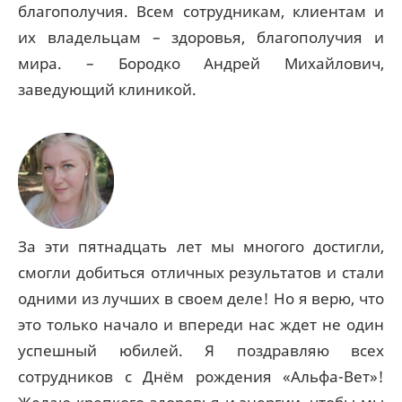
благополучия. Всем сотрудникам, клиентам и
их владельцам – здоровья, благополучия и
мира. – Бородко Андрей Михайлович,
заведующий клиникой.
За эти пятнадцать лет мы многого достигли,
смогли добиться отличных результатов и стали
одними из лучших в своем деле! Но я верю, что
это только начало и впереди нас ждет не один
успешный юбилей. Я поздравляю всех
сотрудников с Днём рождения «Альфа-Вет»!