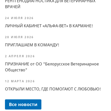
РЕНТГЕНОДИАГНОСТИКА ДЛЯ ВЕТЕРИНАРНЫХ
ВРАЧЕЙ
24 ИЮЛЯ 2026
ЛИЧНЫЙ КАБИНЕТ «АЛЬФА-ВЕТ» В КАРМАНЕ!
20 ИЮЛЯ 2026
ПРИГЛАШАЕМ В КОМАНДУ!
2 АПРЕЛЯ 2026
ПРИЗНАНИЕ от ОО "Белорусское Ветеринарное
Общество"
12 МАРТА 2026
ОТКРЫЛИ МЕСТО, ГДЕ ПОМОГАЮТ С ЛЮБОВЬЮ!
Все новости