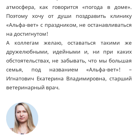
атмосфера, как говорится «погода в доме».
Поэтому хочу от души поздравить клинику
«Альфа-вет» с праздником, не останавливаться
на достигнутом!
А коллегам желаю, оставаться такими же
дружелюбными, идейными и, ни при каких
обстоятельствах, не забывать, что мы большая
семья, под названием «Альфа-вет»! –
Игнатович Екатерина Владимировна, старший
ветеринарный врач.