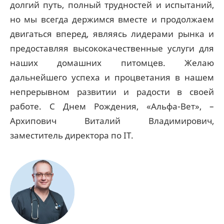
долгий путь, полный трудностей и испытаний,
но мы всегда держимся вместе и продолжаем
двигаться вперед, являясь лидерами рынка и
предоставляя высококачественные услуги для
наших домашних питомцев. Желаю
дальнейшего успеха и процветания в нашем
непрерывном развитии и радости в своей
работе. С Днем Рождения, «Альфа-Вет», –
Архипович Виталий Владимирович,
заместитель директора по IT.