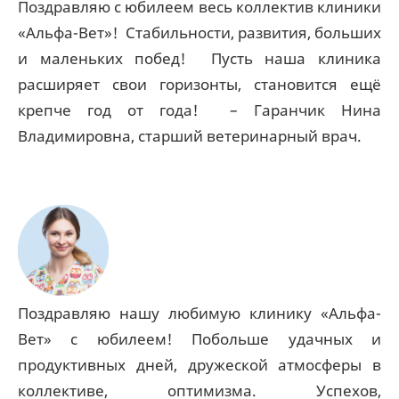
Поздравляю с юбилеем весь коллектив клиники
«Альфа-Вет»! Стабильности, развития, больших
и маленьких побед! Пусть наша клиника
расширяет свои горизонты, становится ещё
крепче год от года! – Гаранчик Нина
Владимировна, старший ветеринарный врач.
Поздравляю нашу любимую клинику «Альфа-
Вет» с юбилеем! Побольше удачных и
продуктивных дней, дружеской атмосферы в
коллективе, оптимизма. Успехов,