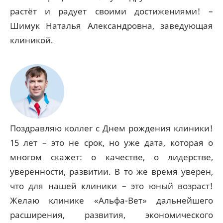
растёт и радует своими достижениями! –
Шимук Наталья Александровна, заведующая
клиникой.
Поздравляю коллег с Днем рождения клиники!
15 лет – это не срок, но уже дата, которая о
многом скажет: о качестве, о лидерстве,
уверенности, развитии. В то же время уверен,
что для нашей клиники – это юный возраст!
Желаю клинике «Альфа-Вет» дальнейшего
расширения, развития, экономического