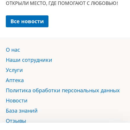
ОТКРЫЛИ МЕСТО, ГДЕ ПОМОГАЮТ С ЛЮБОВЬЮ!
Все новости
О нас
Наши сотрудники
Услуги
Аптека
Политика обработки персональных данных
Новости
База знаний
Отзывы