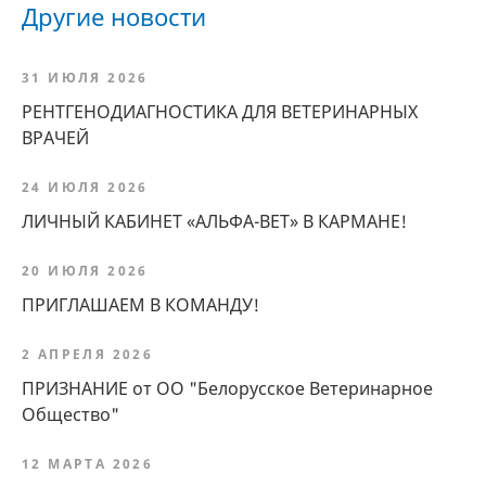
Другие новости
31 ИЮЛЯ 2026
РЕНТГЕНОДИАГНОСТИКА ДЛЯ ВЕТЕРИНАРНЫХ
ВРАЧЕЙ
24 ИЮЛЯ 2026
ЛИЧНЫЙ КАБИНЕТ «АЛЬФА-ВЕТ» В КАРМАНЕ!
20 ИЮЛЯ 2026
ПРИГЛАШАЕМ В КОМАНДУ!
2 АПРЕЛЯ 2026
ПРИЗНАНИЕ от ОО "Белорусское Ветеринарное
Общество"
12 МАРТА 2026