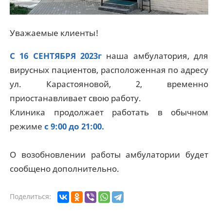
Уважаемые клиенты!
С 16 СЕНТЯБРЯ
2023г
наша амбулатория, для
вирусных пациентов, расположенная по адресу
ул. Карастояновой, 2, временно
приостанавливает свою работу.
Клиника продолжает работать в обычном
режиме
с 9:00 до 21:00.
О возобновлении работы амбулатории будет
сообщено дополнительно.
Поделиться: