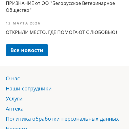
ПРИЗНАНИЕ от ОО "Белорусское Ветеринарное
Общество"
12 МАРТА 2026
ОТКРЫЛИ МЕСТО, ГДЕ ПОМОГАЮТ С ЛЮБОВЬЮ!
Все новости
О нас
Наши сотрудники
Услуги
Аптека
Политика обработки персональных данных
Новости