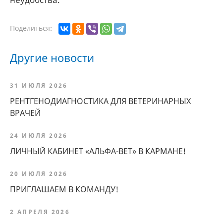
Поделиться:
Другие новости
31 ИЮЛЯ 2026
РЕНТГЕНОДИАГНОСТИКА ДЛЯ ВЕТЕРИНАРНЫХ
ВРАЧЕЙ
24 ИЮЛЯ 2026
ЛИЧНЫЙ КАБИНЕТ «АЛЬФА-ВЕТ» В КАРМАНЕ!
20 ИЮЛЯ 2026
ПРИГЛАШАЕМ В КОМАНДУ!
2 АПРЕЛЯ 2026