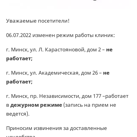
Уважаемые посетители!
06.07.2022 изменен режим работы клиник:
г. Минск, ул. Л. Карастояновой, дом 2 –
не
работает;
г. Минск, ул. Академическая, дом 26 –
не
работает;
г. Минск, пр. Независимости, дом 177 –работает
в
дежурном режиме
(запись на прием не
ведется).
Приносим извинения за доставленные
неудобства.