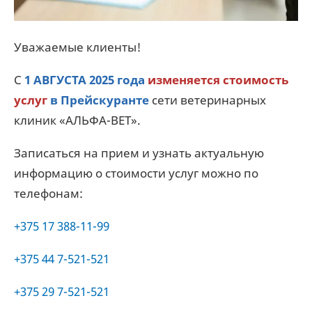
Уважаемые клиенты!
С
1 АВГУСТА 2025
года
изменяется стоимость
услуг
в Прейскуранте
сети ветеринарных
клиник «АЛЬФА-ВЕТ».
Записаться на прием и узнать актуальную
информацию о стоимости услуг можно по
телефонам:
+375 17 388-11-99
+375 44 7-521-521
+375 29 7-521-521