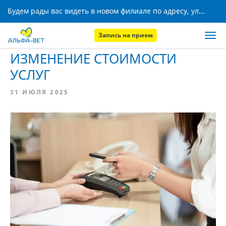
Будем рады вас видеть в новом филиале по адресу, ул. Кижеватова, 8!
Запись на прием
Главная
Новости
ИЗМЕНЕНИЕ СТОИМОСТИ
УСЛУГ
31 ИЮЛЯ 2025