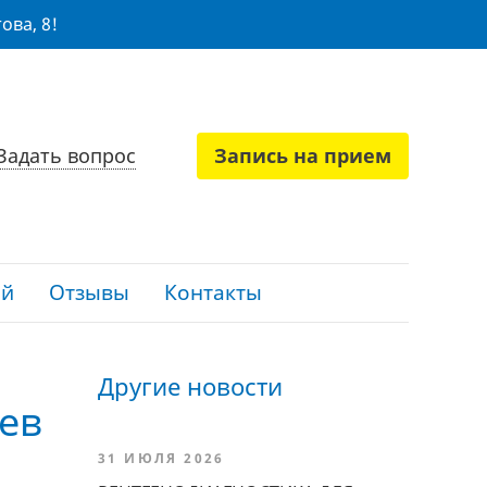
ова, 8!
Задать вопрос
Запись на прием
ий
Отзывы
Контакты
Другие новости
ев
31 ИЮЛЯ 2026