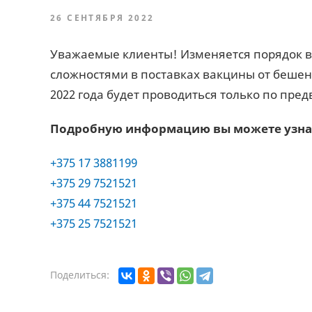
26 СЕНТЯБРЯ 2022
Уважаемые клиенты! Изменяется порядок в
сложностями в поставках вакцины от бешенс
2022 года будет проводиться только по пре
Подробную информацию вы можете узнать
+375 17 3881199
+375 29 7521521
+375 44 7521521
+375 25 7521521
Поделиться: