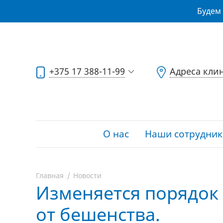
Будем 
+375 17 388-11-99
Адреса кли
О нас
Наши сотрудник
Главная
Новости
Изменяется порядок
от бешенства.