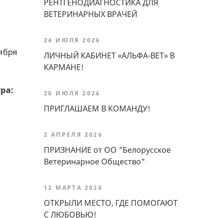
РЕНТГЕНОДИАГНОСТИКА ДЛЯ
ВЕТЕРИНАРНЫХ ВРАЧЕЙ
24 ИЮЛЯ 2026
ября
ЛИЧНЫЙ КАБИНЕТ «АЛЬФА-ВЕТ» В
КАРМАНЕ!
ра:
20 ИЮЛЯ 2026
ПРИГЛАШАЕМ В КОМАНДУ!
2 АПРЕЛЯ 2026
ПРИЗНАНИЕ от ОО "Белорусское
Ветеринарное Общество"
12 МАРТА 2026
ОТКРЫЛИ МЕСТО, ГДЕ ПОМОГАЮТ
С ЛЮБОВЬЮ!