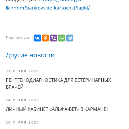
lichnom/bankovskie-kartochki/lapki/
Поделиться:
Другие новости
31 ИЮЛЯ 2026
РЕНТГЕНОДИАГНОСТИКА ДЛЯ ВЕТЕРИНАРНЫХ
ВРАЧЕЙ
24 ИЮЛЯ 2026
ЛИЧНЫЙ КАБИНЕТ «АЛЬФА-ВЕТ» В КАРМАНЕ!
20 ИЮЛЯ 2026