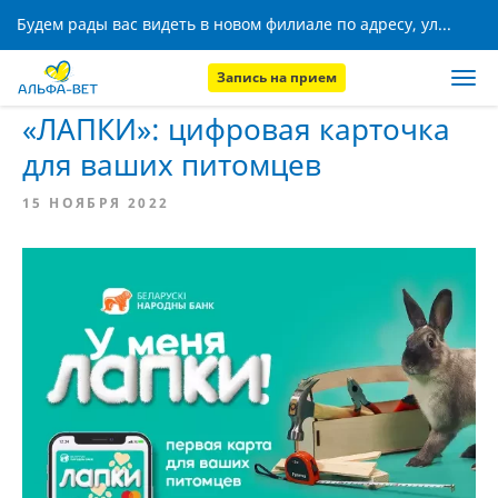
Будем рады вас видеть в новом филиале по адресу, ул. Кижеватова, 8!
Запись на прием
Главная
Новости
«ЛАПКИ»: цифровая карточка
для ваших питомцев
15 НОЯБРЯ 2022