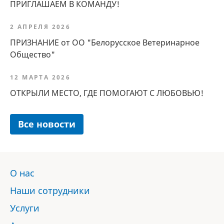
ПРИГЛАШАЕМ В КОМАНДУ!
2 АПРЕЛЯ 2026
ПРИЗНАНИЕ от ОО "Белорусское Ветеринарное
Общество"
12 МАРТА 2026
ОТКРЫЛИ МЕСТО, ГДЕ ПОМОГАЮТ С ЛЮБОВЬЮ!
Все новости
О нас
Наши сотрудники
Услуги