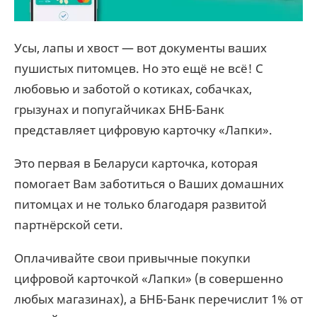
Усы, лапы и хвост — вот документы ваших
пушистых питомцев. Но это ещё не всё! С
любовью и заботой о котиках, собачках,
грызунах и попугайчиках БНБ-Банк
представляет цифровую карточку «Лапки».
Это первая в Беларуси карточка, которая
помогает Вам заботиться о Ваших домашних
питомцах и не только благодаря развитой
партнёрской сети.
Оплачивайте свои привычные покупки
цифровой карточкой «Лапки» (в совершенно
любых магазинах), а БНБ-Банк перечислит 1% от