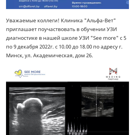
Уважаемые коллеги! Клиника "Альфа-Вет"
приглашает поучаствовать в обучении УЗИ
диагностике в нашей школе УЗИ "See more" с 5
по 9 декабря 2022г. с
10.00
до
18.00
по адресу г.
Минск, ул. Академическая, дом 26.