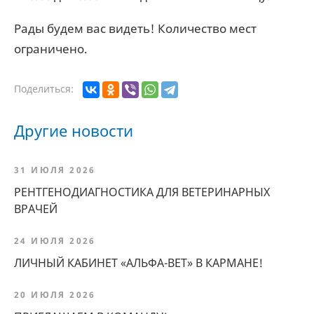
Рады будем вас видеть! Количество мест
ограничено.
Поделиться:
Другие новости
31 ИЮЛЯ 2026
РЕНТГЕНОДИАГНОСТИКА ДЛЯ ВЕТЕРИНАРНЫХ
ВРАЧЕЙ
24 ИЮЛЯ 2026
ЛИЧНЫЙ КАБИНЕТ «АЛЬФА-ВЕТ» В КАРМАНЕ!
20 ИЮЛЯ 2026