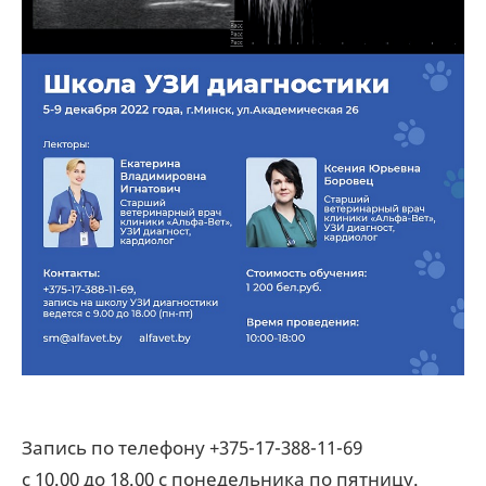
Запись по телефону +375-17-388-11-69
с
10.00
до
18.00
с понедельника по пятницу.