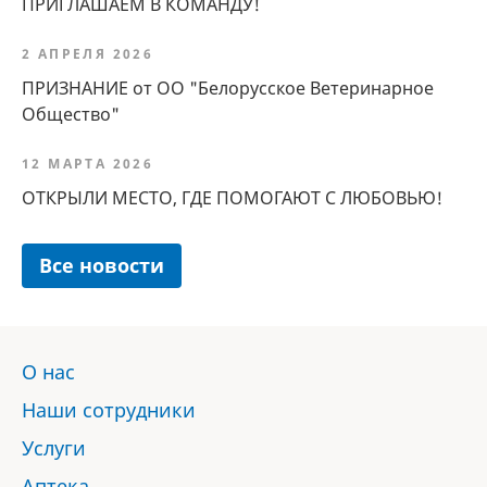
ПРИГЛАШАЕМ В КОМАНДУ!
2 АПРЕЛЯ 2026
ПРИЗНАНИЕ от ОО "Белорусское Ветеринарное
Общество"
12 МАРТА 2026
ОТКРЫЛИ МЕСТО, ГДЕ ПОМОГАЮТ С ЛЮБОВЬЮ!
Все новости
О нас
Наши сотрудники
Услуги
Аптека