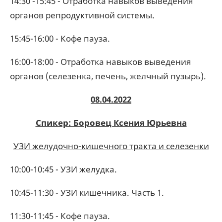
14:30 -15:45 - Отработка навыков выведения
органов репродуктивной системы.
15:45-16:00 - Кофе пауза.
16:00-18:00 - Отработка навыков выведения
органов (селезенка, печень, желчный пузырь).
08.04.2022
Спикер: Боровец Ксения Юрьевна
УЗИ желудочно-кишечного тракта и селезенки
10:00-10:45 - УЗИ желудка.
10:45-11:30 - УЗИ кишечника. Часть 1.
11:30-11:45 - Кофе пауза.