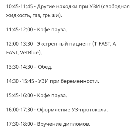
10:45-11:45 - Другие находки при УЗИ (свободная
жидкость, газ, грыжи).
11:45-12:00 - Кофе пауза.
12:00-13:30 - Экстренный пациент (T-FAST, A-
FAST, VetBlue).
13:30-14:30 – Обед.
14:30 -15:45 - УЗИ при беременности.
15:45-16:00 - Кофе пауза.
16:00-17:30 - Оформление УЗ-протокола.
17:30-18:00 - Вручение дипломов.