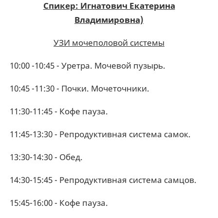
Спикер: Игнатович Екатерина
Владимировна)
УЗИ мочеполовой системы
10:00 -10:45 - Уретра. Мочевой пузырь.
10:45 -11:30 - Почки. Мочеточники.
11:30-11:45 - Кофе пауза.
11:45-13:30 - Репродуктивная система самок.
13:30-14:30 - Обед.
14:30-15:45 - Репродуктивная система самцов.
15:45-16:00 - Кофе пауза.