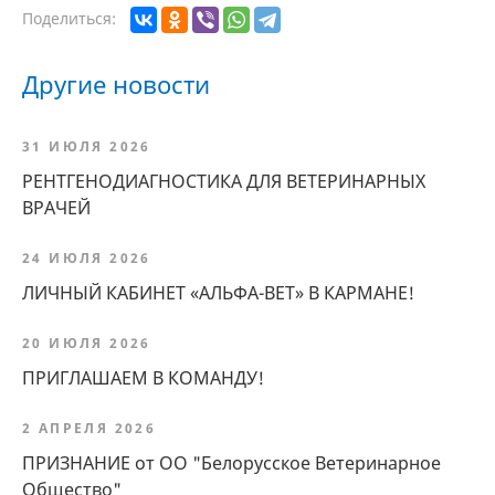
Поделиться:
Другие новости
31 ИЮЛЯ 2026
РЕНТГЕНОДИАГНОСТИКА ДЛЯ ВЕТЕРИНАРНЫХ
ВРАЧЕЙ
24 ИЮЛЯ 2026
ЛИЧНЫЙ КАБИНЕТ «АЛЬФА-ВЕТ» В КАРМАНЕ!
20 ИЮЛЯ 2026
ПРИГЛАШАЕМ В КОМАНДУ!
2 АПРЕЛЯ 2026
ПРИЗНАНИЕ от ОО "Белорусское Ветеринарное
Общество"