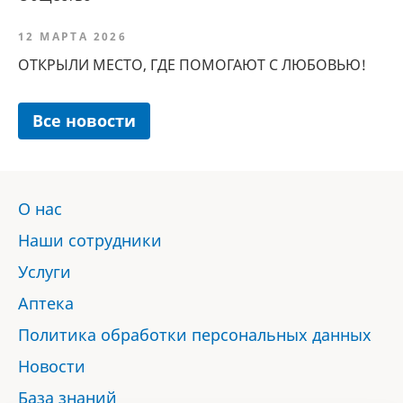
12 МАРТА 2026
ОТКРЫЛИ МЕСТО, ГДЕ ПОМОГАЮТ С ЛЮБОВЬЮ!
Все новости
О нас
Наши сотрудники
Услуги
Аптека
Политика обработки персональных данных
Новости
База знаний