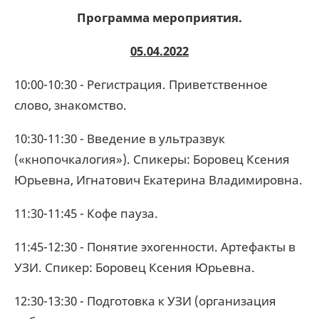
Программа мероприятия.
05.04.2022
10:00-10:30 - Регистрация. Приветственное
слово, знакомство.
10:30-11:30 - Введение в ультразвук
(«кнопочкалогия»). Спикеры: Боровец Ксения
Юрьевна, Игнатович Екатерина Владимировна.
11:30-11:45 - Кофе пауза.
11:45-12:30 - Понятие эхогенности. Артефакты в
УЗИ. Спикер: Боровец Ксения Юрьевна.
12:30-13:30 - Подготовка к УЗИ (организация