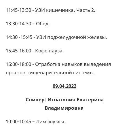
11:45-13:30 - УЗИ кишечника. Часть 2.
13:30-14:30 – Обед.
14:30 -15:45 - УЗИ поджелудочной железы.
15:45-16:00 - Кофе пауза.
16:00-18:00 - Отработка навыков выведения
органов пищеварительной системы.
09.04.2022
Спикер: Игнатович Екатерина
Владимировна
10:00-10:45 – Лимфоузлы.