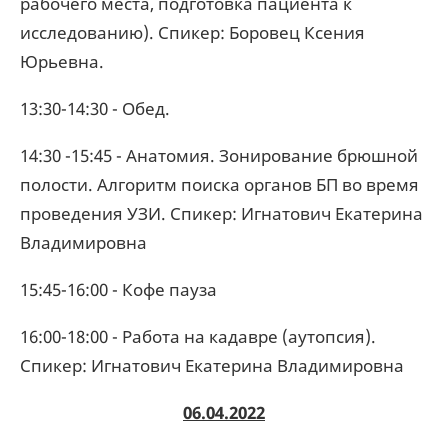
рабочего места, подготовка пациента к
исследованию). Спикер: Боровец Ксения
Юрьевна.
13:30-14:30 - Обед.
14:30 -15:45 - Анатомия. Зонирование брюшной
полости. Алгоритм поиска органов БП во время
проведения УЗИ. Спикер: Игнатович Екатерина
Владимировна
15:45-16:00 - Кофе пауза
16:00-18:00 - Работа на кадавре (аутопсия).
Спикер: Игнатович Екатерина Владимировна
06.04.2022