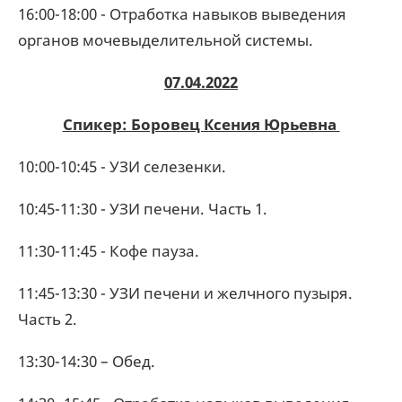
16:00-18:00 - Отработка навыков выведения
органов мочевыделительной системы.
07.04.2022
Спикер: Боровец Ксения Юрьевна
10:00-10:45 - УЗИ селезенки.
10:45-11:30 - УЗИ печени. Часть 1.
11:30-11:45 - Кофе пауза.
11:45-13:30 - УЗИ печени и желчного пузыря.
Часть 2.
13:30-14:30 – Обед.