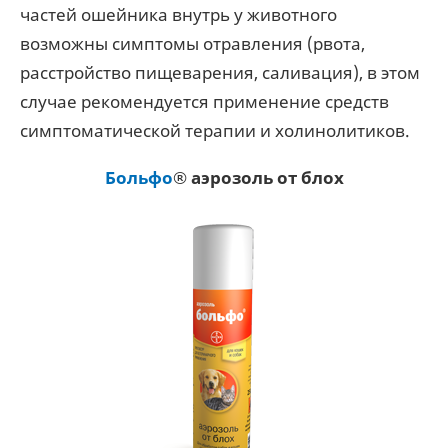
частей ошейника внутрь у животного
возможны симптомы отравления (рвота,
расстройство пищеварения, саливация), в этом
случае рекомендуется применение средств
симптоматической терапии и холинолитиков.
Больфо
® аэрозоль от блох