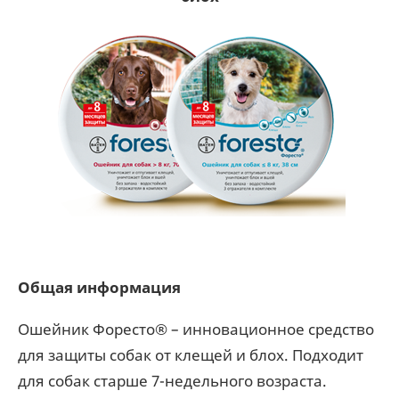
Общая информация
Ошейник Форесто® – инновационное средство
для защиты собак от клещей и блох. Подходит
для собак старше 7-недельного возраста.