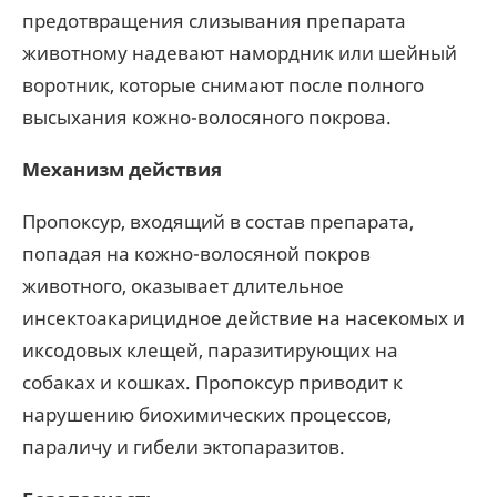
предотвращения слизывания препарата
животному надевают намордник или шейный
воротник, которые снимают после полного
высыхания кожно-волосяного покрова.
Механизм действия
Пропоксур, входящий в состав препарата,
попадая на кожно-волосяной покров
животного, оказывает длительное
инсектоакарицидное действие на насекомых и
иксодовых клещей, паразитирующих на
собаках и кошках. Пропоксур приводит к
нарушению биохимических процессов,
параличу и гибели эктопаразитов.