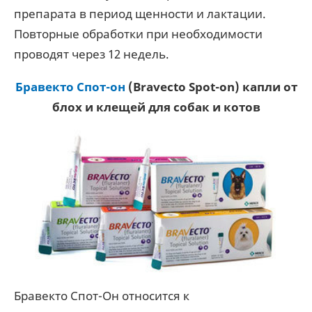
препарата в период щенности и лактации.
Повторные обработки при необходимости
проводят через 12 недель.
Бравекто Спот-он
(Bravecto Spot-on) капли от
блох и клещей для собак и котов
Бравекто Спот-Он относится к