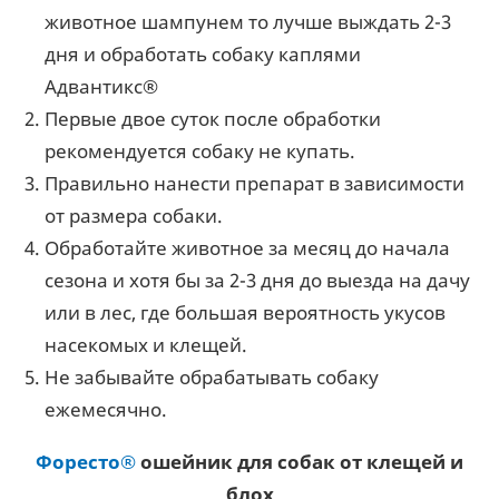
животное шампунем то лучше выждать 2-3
дня и обработать собаку каплями
Адвантикс®
Первые двое суток после обработки
рекомендуется собаку не купать.
Правильно нанести препарат в зависимости
от размера собаки.
Обработайте животное за месяц до начала
сезона и хотя бы за 2-3 дня до выезда на дачу
или в лес, где большая вероятность укусов
насекомых и клещей.
Не забывайте обрабатывать собаку
ежемесячно.
Форесто®
ошейник для собак от клещей и
блох