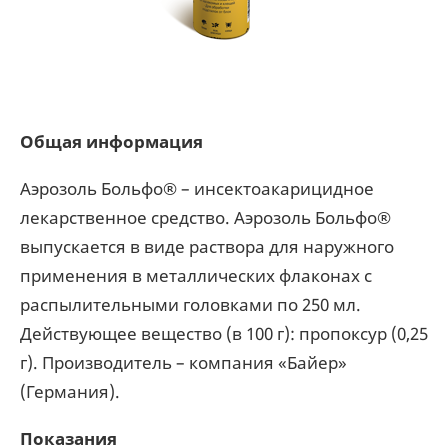
Общая информация
Аэрозоль Больфо® – инсектоакарицидное
лекарственное средство. Аэрозоль Больфо®
выпускается в виде раствора для наружного
применения в металлических флаконах с
распылительными головками по 250 мл.
Действующее вещество (в 100 г): пропоксур (0,25
г). Производитель – компания «Байер»
(Германия).
Показания