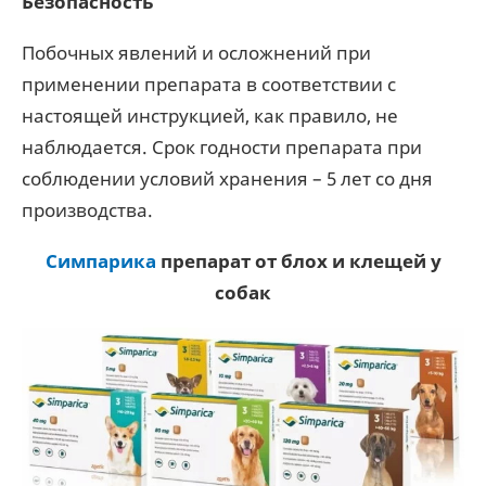
Безопасность
Побочных явлений и осложнений при
применении препарата в соответствии с
настоящей инструкцией, как правило, не
наблюдается. Срок годности препарата при
соблюдении условий хранения – 5 лет со дня
производства.
Симпарика
препарат от блох и клещей у
собак