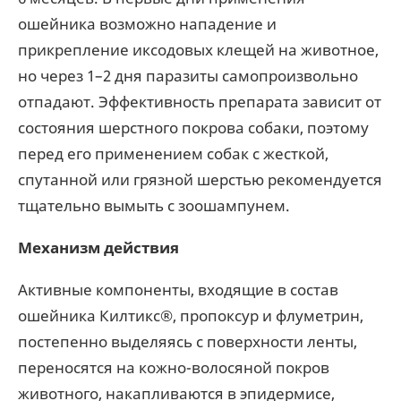
ошейника возможно нападение и
прикрепление иксодовых клещей на животное,
но через 1–2 дня паразиты самопроизвольно
отпадают. Эффективность препарата зависит от
состояния шерстного покрова собаки, поэтому
перед его применением собак с жесткой,
спутанной или грязной шерстью рекомендуется
тщательно вымыть с зоошампунем.
Механизм действия
Активные компоненты, входящие в состав
ошейника Килтикс®, пропоксур и флуметрин,
постепенно выделяясь с поверхности ленты,
переносятся на кожно-волосяной покров
животного, накапливаются в эпидермисе,