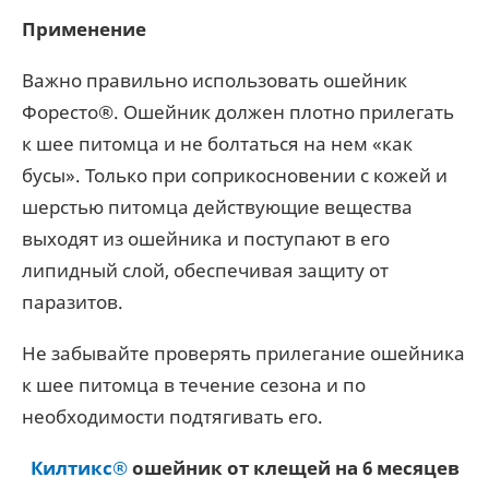
Применение
Важно правильно использовать ошейник
Форесто®. Ошейник должен плотно прилегать
к шее питомца и не болтаться на нем «как
бусы». Только при соприкосновении с кожей и
шерстью питомца действующие вещества
выходят из ошейника и поступают в его
липидный слой, обеспечивая защиту от
паразитов.
Не забывайте проверять прилегание ошейника
к шее питомца в течение сезона и по
необходимости подтягивать его.
Килтикс®
ошейник от клещей на 6 месяцев