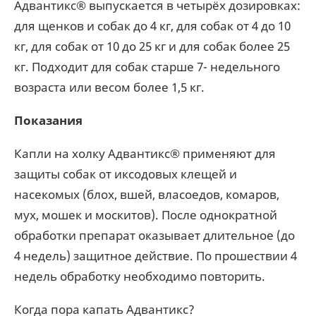
Адвантикс® выпускается в четырёх дозировках:
для щенков и собак до 4 кг, для собак от 4 до 10
кг, для собак от 10 до 25 кг и для собак более 25
кг. Подходит для собак старше 7- недельного
возраста или весом более 1,5 кг.
Показания
Капли на холку Адвантикс® применяют для
защиты собак от иксодовых клещей и
насекомых (блох, вшей, власоедов, комаров,
мух, мошек и москитов). После однократной
обработки препарат оказывает длительное (до
4 недель) защитное действие. По прошествии 4
недель обработку необходимо повторить.
Когда пора капать Адвантикс?