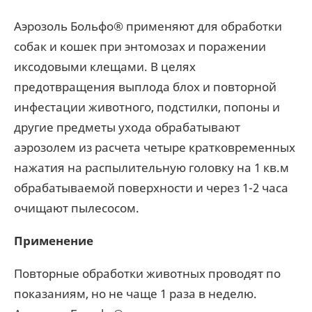
Аэрозоль Больфо® применяют для обработки
собак и кошек при энтомозах и поражении
иксодовыми клещами. В целях
предотвращения выплода блох и повторной
инфестации животного, подстилки, попоны и
другие предметы ухода обрабатывают
аэрозолем из расчета четыре кратковременных
нажатия на распылительную головку на 1 кв.м
обрабатываемой поверхности и через 1-2 часа
очищают пылесосом.
Применение
Повторные обработки животных проводят по
показаниям, но не чаще 1 раза в неделю.