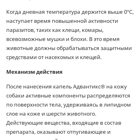
Когда дневная температура держится выше 0°С,
наступает время повышенной активности
паразитов, таких как клещи, комары,
всевозможные мушки и блохи. В это время
животные должны обрабатываться защитными
средствами от насекомых и клещей.
Механизм действия
После нанесения капель Адвантикс® на кожу
собаки активные компоненты распределяются
по поверхности тела, удерживаясь в липидном
слое на коже и шерсти животного.
Действующие вещества, входящие в состав
препарата, оказывают отпугивающее и