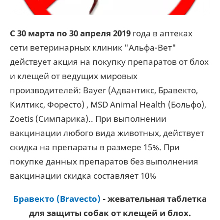
С 30 марта по 30 апреля 2019
года в аптеках
сети ветеринарных клиник "Альфа-Вет"
действует акция на покупку препаратов от блох
и клещей от ведущих мировых
производителей: Bayer (Адвантикс, Бравекто,
Килтикс, Форесто) , MSD Animal Health (Больфо),
Zoetis (Симпарика).. При выполнении
вакцинации любого вида животных, действует
скидка на препараты в размере 15%. При
покупке данных препаратов без выполнения
вакцинации скидка составляет 10%
Бравекто (Bravecto)
- жевательная таблетка
для защиты собак от клещей и блох.