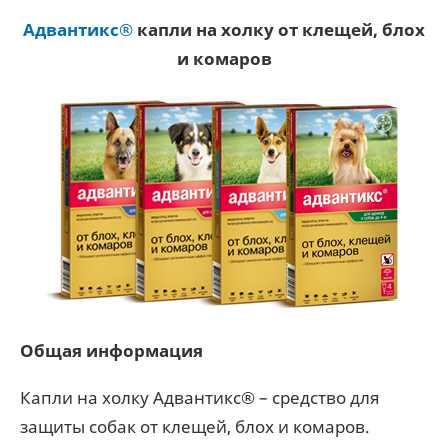
Адвантикс®
капли на холку от клещей, блох
и комаров
Общая информация
Капли на холку Адвантикс® – средство для
защиты собак от клещей, блох и комаров.