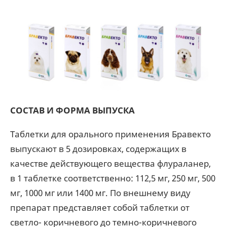
СОСТАВ И ФОРМА ВЫПУСКА
Таблетки для орального применения Бравекто
выпускают в 5 дозировках, содержащих в
качестве действующего вещества флураланер,
в 1 таблетке соответственно: 112,5 мг, 250 мг, 500
мг, 1000 мг или 1400 мг. По внешнему виду
препарат представляет собой таблетки от
светло- коричневого до темно-коричневого