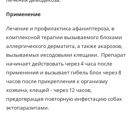
Применение
Лечение и профилактика афаниптероза, в
комплексной терапии вызываемого блохами
аллергического дерматита, а также акарозов,
вызываемых иксодовыми клещами. Препарат
начинает действовать через 4 часа после
применения и вызывает гибель блох через 8
часов после прикрепления к организму
хозяина, клещей - через 12 часов,
предотвращая повторную инфестацию собак
эктопаразитами.