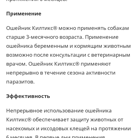
Применение
Ошейник Килтикс® можно применять собакам
старше 3-месячного возраста. Применение
ошейника беременным и кормящим животным
возможно после консультации с ветеринарным
врачом. Ошейник Килтикс® применяют
непрерывно в течение сезона активности
паразитов.
Эффективность
Непрерывное использование ошейника
Килтикс® обеспечивает защиту животных от
насекомых и иксодовых клещей на протяжении
6 месяцев. В первые дни применения