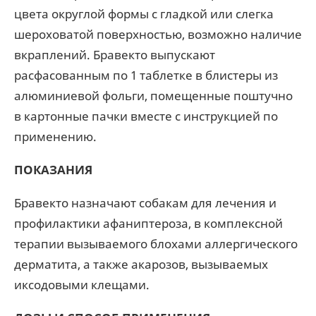
цвета округлой формы с гладкой или слегка
шероховатой поверхностью, возможно наличие
вкраплений. Бравекто выпускают
расфасованным по 1 таблетке в блистеры из
алюминиевой фольги, помещенные поштучно
в картонные пачки вместе с инструкцией по
применению.
ПОКАЗАНИЯ
Бравекто назначают собакам для лечения и
профилактики афаниптероза, в комплексной
терапии вызываемого блохами аллергического
дерматита, а также акарозов, вызываемых
иксодовыми клещами.