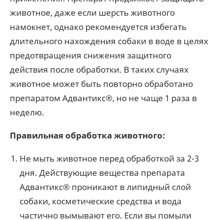
животное, даже если шерсть животного
намокнет, однако рекомендуется избегать
длительного нахождения собаки в воде в целях
предотвращения снижения защитного
действия после обработки. В таких случаях
животное может быть повторно обработано
препаратом Адвантикс®, но не чаще 1 раза в
неделю.
Правильная обработка животного:
Не мыть животное перед обработкой за 2-3
дня. Действующие вещества препарата
Адвантикс® проникают в липидный слой
собаки, косметические средства и вода
частично вымывают его. Если вы помыли