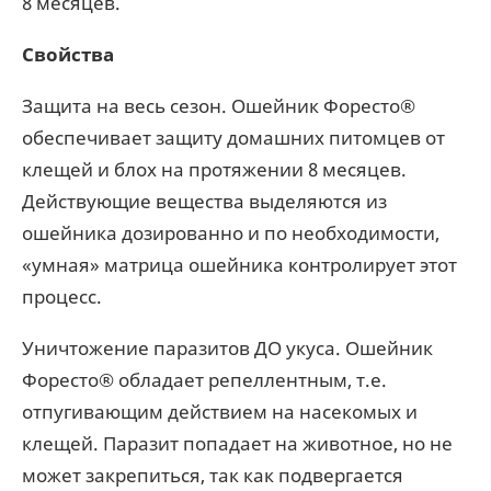
8 месяцев.
Свойства
Защита на весь сезон. Ошейник Форесто®
обеспечивает защиту домашних питомцев от
клещей и блох на протяжении 8 месяцев.
Действующие вещества выделяются из
ошейника дозированно и по необходимости,
«умная» матрица ошейника контролирует этот
процесс.
Уничтожение паразитов ДО укуса. Ошейник
Форесто® обладает репеллентным, т.е.
отпугивающим действием на насекомых и
клещей. Паразит попадает на животное, но не
может закрепиться, так как подвергается