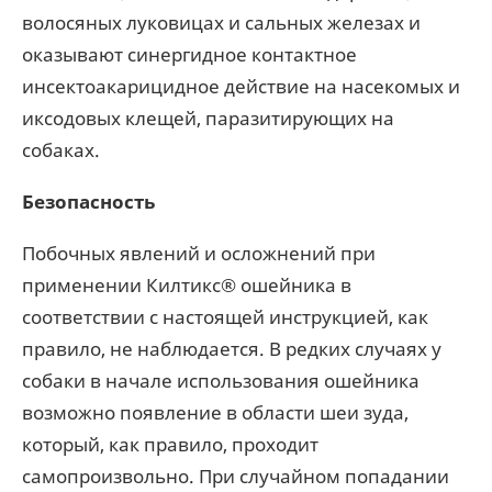
волосяных луковицах и сальных железах и
оказывают синергидное контактное
инсектоакарицидное действие на насекомых и
иксодовых клещей, паразитирующих на
собаках.
Безопасность
Побочных явлений и осложнений при
применении Килтикс® ошейника в
соответствии с настоящей инструкцией, как
правило, не наблюдается. В редких случаях у
собаки в начале использования ошейника
возможно появление в области шеи зуда,
который, как правило, проходит
самопроизвольно. При случайном попадании