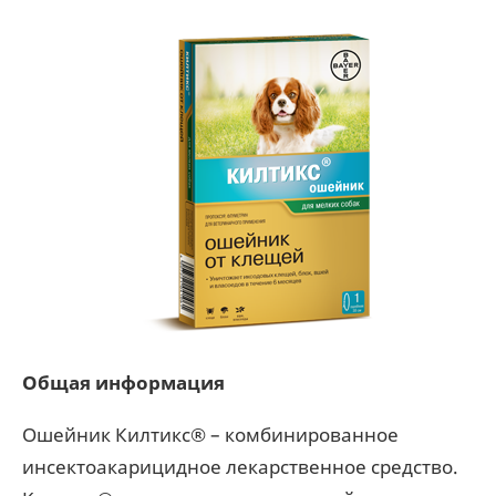
Общая информация
Ошейник Килтикс® – комбинированное
инсектоакарицидное лекарственное средство.