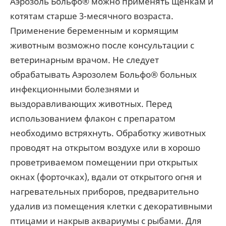
Аэрозоль Больфо® можно применять щенкам и
котятам старше 3-месячного возраста.
Применение беременным и кормящим
животным возможно после консультации с
ветеринарным врачом. Не следует
обрабатывать Аэрозолем Больфо® больных
инфекционными болезнями и
выздоравливающих животных. Перед
использованием флакон с препаратом
необходимо встряхнуть. Обработку животных
проводят на открытом воздухе или в хорошо
проветриваемом помещении при открытых
окнах (форточках), вдали от открытого огня и
нагревательных приборов, предварительно
удалив из помещения клетки с декоративными
птицами и накрыв аквариумы с рыбами. Для