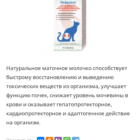
Натуральное маточное молочко способствует
быстрому восстановлению и выведению
токсических веществ из организма, улучшает
функцию почек, снижает уровень мочевины в
крови и оказывает гепатопротекторное,
кардиопротекторное и адаптогенное действие
на организм.