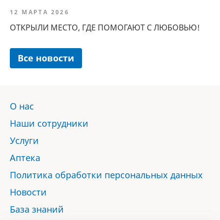
12 МАРТА 2026
ОТКРЫЛИ МЕСТО, ГДЕ ПОМОГАЮТ С ЛЮБОВЬЮ!
Все новости
О нас
Наши сотрудники
Услуги
Аптека
Политика обработки персональных данных
Новости
База знаний