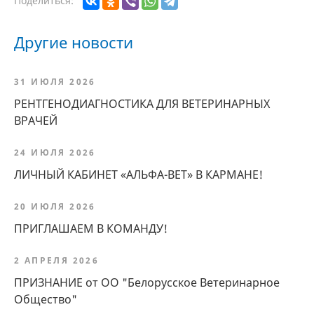
Поделиться:
Другие новости
31 ИЮЛЯ 2026
РЕНТГЕНОДИАГНОСТИКА ДЛЯ ВЕТЕРИНАРНЫХ
ВРАЧЕЙ
24 ИЮЛЯ 2026
ЛИЧНЫЙ КАБИНЕТ «АЛЬФА-ВЕТ» В КАРМАНЕ!
20 ИЮЛЯ 2026
ПРИГЛАШАЕМ В КОМАНДУ!
2 АПРЕЛЯ 2026
ПРИЗНАНИЕ от ОО "Белорусское Ветеринарное
Общество"