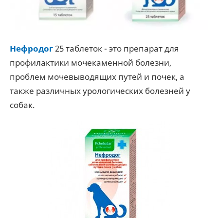
Нефродог
25 таблеток - это препарат для
профилактики мочекаменной болезни,
проблем мочевыводящих путей и почек, а
также различных урологических болезней у
собак.