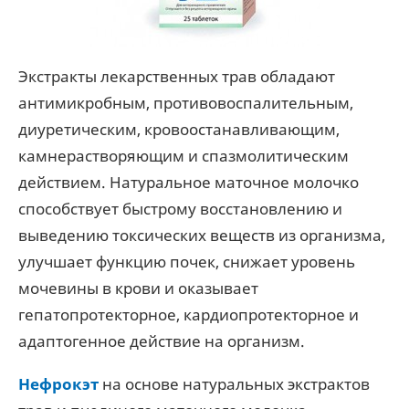
Экстракты лекарственных трав обладают
антимикробным, противовоспалительным,
диуретическим, кровоостанавливающим,
камнерастворяющим и спазмолитическим
действием. Натуральное маточное молочко
способствует быстрому восстановлению и
выведению токсических веществ из организма,
улучшает функцию почек, снижает уровень
мочевины в крови и оказывает
гепатопротекторное, кардиопротекторное и
адаптогенное действие на организм.
Нефрокэт
на основе натуральных экстрактов