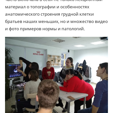
материал о топографии и особенностях
анатомического строения грудной клетки
братьев наших меньших, но и множество видео
и фото примеров нормы и патологий.