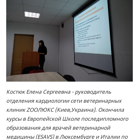
Костюк Елена Сергеевна - руководитель
отделения кардиологии сети ветеринарных
клиник ZOOЛЮКС (Киев,Украина). Окончила
курсы в Европейской Школе последипломного
образования для врачей ветеринарной
медицины (ESAVS) в Люксембурге и Италии по