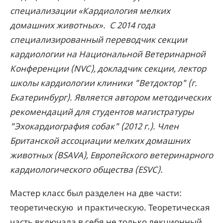
специализации «Кардиология мелких
домашних животных». С 2014 года
специализированный переводчик секции
кардиологии на Национальной Ветеринарной
Конференции (NVC), докладчик секции, лектор
школы кардиологии клиники "Ветдоктор" (г.
Екатеринбург). Является автором методических
рекомендаций для студентов магистратуры
"Эхокардиография собак" (2012 г.). Член
Британской ассоциации мелких домашних
животных (BSAVA), Европейского ветеринарного
кардиологического общества (ESVC).
Мастер класс был разделен на две части:
теоретическую и практическую.
Теоретическая
часть включала в себя не только лекционный