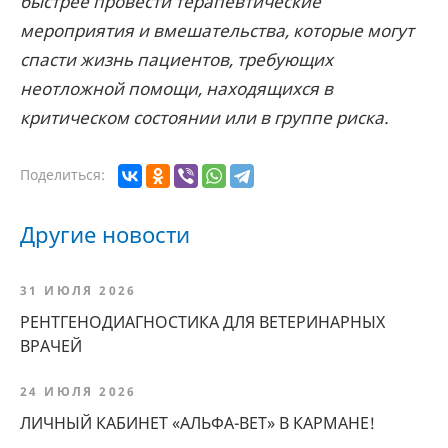
быстрее провести терапевтические
мероприятия и вмешательства, которые могут
спасти жизнь пациентов, требующих
неотложной помощи, находящихся в
критическом состоянии или в группе риска.
Поделиться:
Другие новости
31 ИЮЛЯ 2026
РЕНТГЕНОДИАГНОСТИКА ДЛЯ ВЕТЕРИНАРНЫХ
ВРАЧЕЙ
24 ИЮЛЯ 2026
ЛИЧНЫЙ КАБИНЕТ «АЛЬФА-ВЕТ» В КАРМАНЕ!