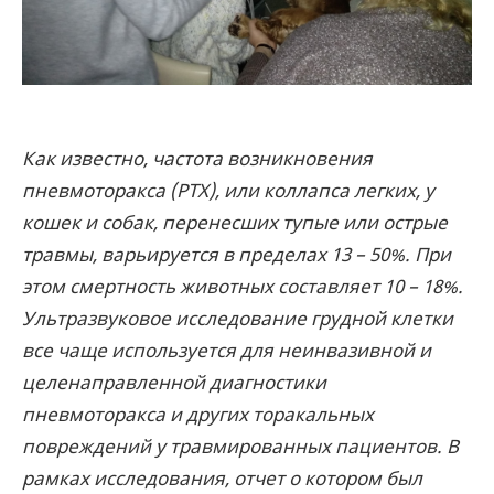
Как известно, частота возникновения
пневмоторакса (PTX), или коллапса легких, у
кошек и собак, перенесших тупые или острые
травмы, варьируется в пределах 13 – 50%. При
этом смертность животных составляет 10 – 18%.
Ультразвуковое исследование грудной клетки
все чаще используется для неинвазивной и
целенаправленной диагностики
пневмоторакса и других торакальных
повреждений у травмированных пациентов. В
рамках исследования, отчет о котором был