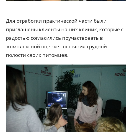
Для отработки практической части были
приглашены клиенты наших клиник, которые с
радостью согласились поучаствовать в
комплексной оценке состояния грудной
полости своих питомцев.