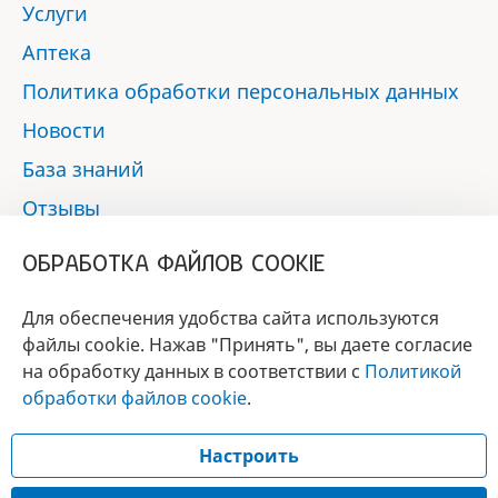
Услуги
Аптека
Политика обработки персональных данных
Новости
База знаний
Отзывы
Контакты
ОБРАБОТКА ФАЙЛОВ COOKIE
Мы в социальных сетях:
Для обеспечения удобства сайта используются
файлы cookie. Нажав "Принять", вы даете согласие
на обработку данных в соответствии с
Политикой
БРЕНД
обработки файлов cookie
.
ГОДА 2017 - 2019
Настроить
© 2017 - 2026 «Альфа-вет»
Разработка сайта —