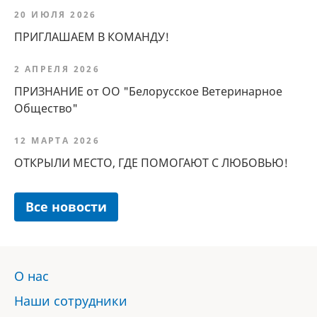
20 ИЮЛЯ 2026
ПРИГЛАШАЕМ В КОМАНДУ!
2 АПРЕЛЯ 2026
ПРИЗНАНИЕ от ОО "Белорусское Ветеринарное
Общество"
12 МАРТА 2026
ОТКРЫЛИ МЕСТО, ГДЕ ПОМОГАЮТ С ЛЮБОВЬЮ!
Все новости
О нас
Наши сотрудники