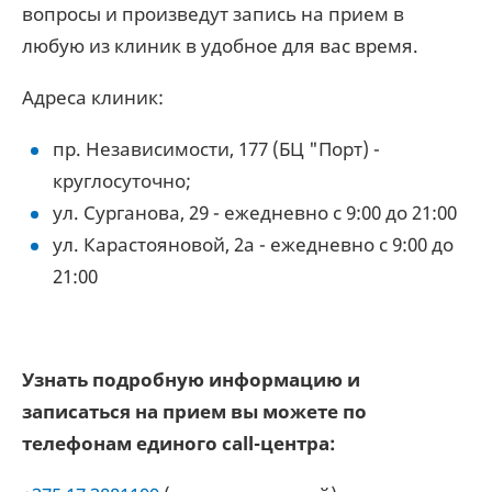
вопросы и произведут запись на прием в
любую из клиник в удобное для вас время.
Адреса клиник:
пр. Независимости, 177 (БЦ "Порт) -
круглосуточно;
ул. Сурганова, 29 - ежедневно с 9:00 до 21:00
ул. Карастояновой, 2а - ежедневно с 9:00 до
21:00
Узнать подробную информацию и
записаться на прием вы можете по
телефонам единого call-центра: