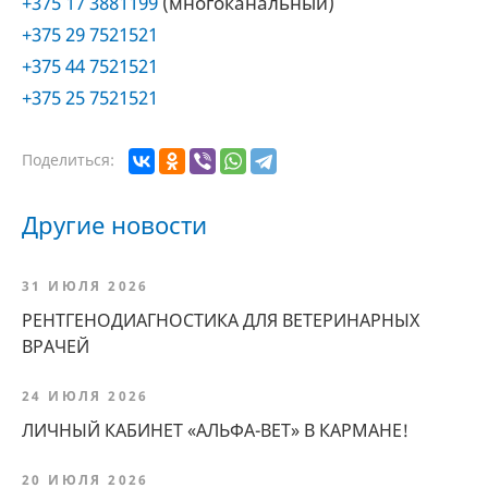
+375 17 3881199
(многоканальный)
+375 29 7521521
+375 44 7521521
+375 25 7521521
Поделиться:
Другие новости
31 ИЮЛЯ 2026
РЕНТГЕНОДИАГНОСТИКА ДЛЯ ВЕТЕРИНАРНЫХ
ВРАЧЕЙ
24 ИЮЛЯ 2026
ЛИЧНЫЙ КАБИНЕТ «АЛЬФА-ВЕТ» В КАРМАНЕ!
20 ИЮЛЯ 2026