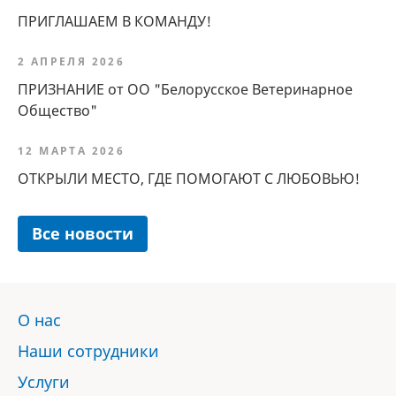
ПРИГЛАШАЕМ В КОМАНДУ!
2 АПРЕЛЯ 2026
ПРИЗНАНИЕ от ОО "Белорусское Ветеринарное
Общество"
12 МАРТА 2026
ОТКРЫЛИ МЕСТО, ГДЕ ПОМОГАЮТ С ЛЮБОВЬЮ!
Все новости
О нас
Наши сотрудники
Услуги