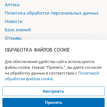
Аптека
Политика обработки персональных данных
Новости
База знаний
Отзывы
Контакты
ОБРАБОТКА ФАЙЛОВ COOKIE
Мы в социальных сетях:
Для обеспечения удобства сайта используются
файлы cookie. Нажав "Принять", вы даете согласие
на обработку данных в соответствии с
Политикой
БРЕНД
обработки файлов cookie
.
ГОДА 2017 - 2019
Настроить
© 2017 - 2026 «Альфа-вет»
Разработка сайта —
Принять