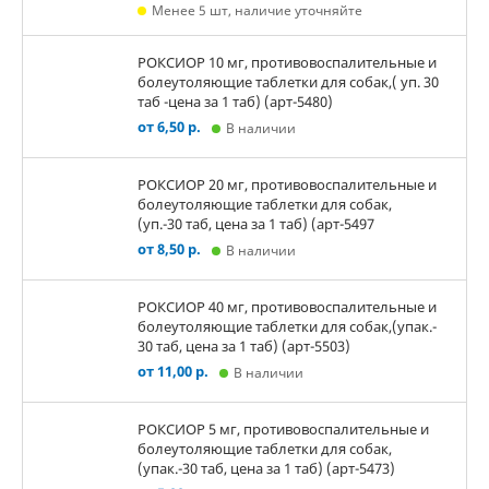
Менее 5 шт, наличие уточняйте
РОКСИОР 10 мг, противовоспалительные и
болеутоляющие таблетки для собак,( уп. 30
таб -цена за 1 таб) (арт-5480)
от 6,50 р.
В наличии
РОКСИОР 20 мг, противовоспалительные и
болеутоляющие таблетки для собак,
(уп.-30 таб, цена за 1 таб) (арт-5497
от 8,50 р.
В наличии
РОКСИОР 40 мг, противовоспалительные и
болеутоляющие таблетки для собак,(упак.-
30 таб, цена за 1 таб) (арт-5503)
от 11,00 р.
В наличии
РОКСИОР 5 мг, противовоспалительные и
болеутоляющие таблетки для собак,
(упак.-30 таб, цена за 1 таб) (арт-5473)