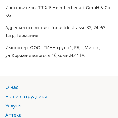
Изготовитель: TRIXIE Heimtierbedarf GmbH & Co.
KG
Адрес изготовителя: Industriestrasse 32, 24963
Tarp, Германия
Импортер: ООО "ТИАН групп", РБ, г.Минск,
ул.Корженевского, д.16,комн.№111А
О нас
Наши сотрудники
Услуги
Аптека