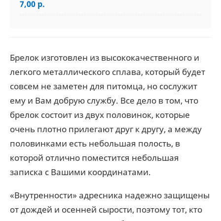
7,00 р.
Брелок изготовлен из высококачественного и
легкого металлического сплава, который будет
совсем не заметен для питомца, но сослужит
ему и Вам добрую службу. Все дело в том, что
брелок состоит из двух половинок, которые
очень плотно прилегают друг к другу, а между
половинками есть небольшая полость, в
которой отлично поместится небольшая
записка с Вашими координатами.
«Внутренности» адресника надежно защищены
от дождей и осенней сырости, поэтому тот, кто