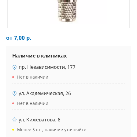
от 7,00 р.
Наличие в клиниках
пр. Независимости, 177
Нет в наличии
ул. Академическая, 26
Нет в наличии
ул. Кижеватова, 8
Менее 5 шт, наличие уточняйте