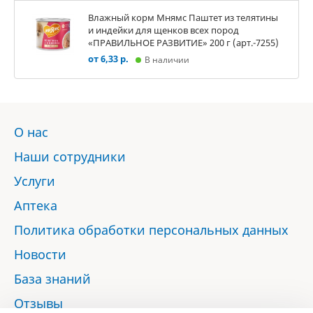
Влажный корм Мнямс Паштет из телятины
и индейки для щенков всех пород
«ПРАВИЛЬНОЕ РАЗВИТИЕ» 200 г (арт.-7255)
от 6,33 р.
В наличии
О нас
Наши сотрудники
Услуги
Аптека
Политика обработки персональных данных
Новости
База знаний
Отзывы