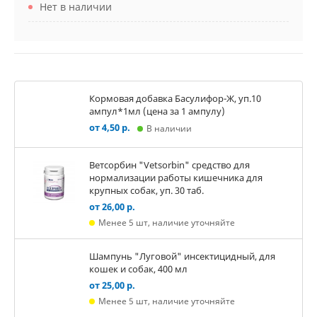
Нет в наличии
Кормовая добавка Басулифор-Ж, уп.10
ампул*1мл (цена за 1 ампулу)
от 4,50 р.
В наличии
Ветсорбин "Vetsorbin" средство для
нормализации работы кишечника для
крупных собак, уп. 30 таб.
от 26,00 р.
Менее 5 шт, наличие уточняйте
Шампунь "Луговой" инсектицидный, для
кошек и собак, 400 мл
от 25,00 р.
Менее 5 шт, наличие уточняйте