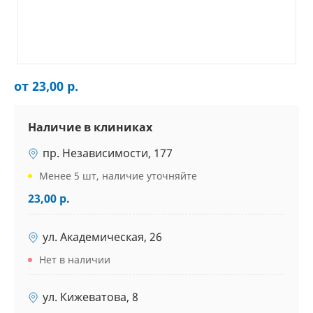
от 23,00 р.
Наличие в клиниках
пр. Независимости, 177
Менее 5 шт, наличие уточняйте
23,00 р.
ул. Академическая, 26
Нет в наличии
ул. Кижеватова, 8