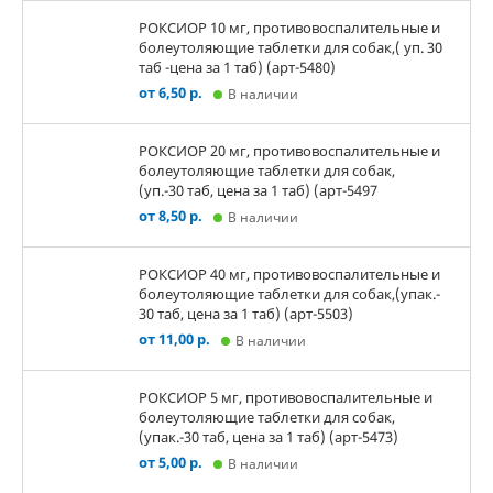
РОКСИОР 10 мг, противовоспалительные и
болеутоляющие таблетки для собак,( уп. 30
таб -цена за 1 таб) (арт-5480)
от 6,50 р.
В наличии
РОКСИОР 20 мг, противовоспалительные и
болеутоляющие таблетки для собак,
(уп.-30 таб, цена за 1 таб) (арт-5497
от 8,50 р.
В наличии
РОКСИОР 40 мг, противовоспалительные и
болеутоляющие таблетки для собак,(упак.-
30 таб, цена за 1 таб) (арт-5503)
от 11,00 р.
В наличии
РОКСИОР 5 мг, противовоспалительные и
болеутоляющие таблетки для собак,
(упак.-30 таб, цена за 1 таб) (арт-5473)
от 5,00 р.
В наличии