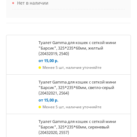
Нет в наличии
Туалет Gamma для кошек c сеткой мини
"Барсик", 325*235*60мм, желтый
(20432019, 2540)
от 15,00 р.
Менее 5 шт, наличие уточняйте
Туалет Gamma для кошек c сеткой мини
"Барсик", 325*235*60мм, светло-серый
(20432021, 2564)
от 15,00 р.
Менее 5 шт, наличие уточняйте
Туалет Gamma для кошек c сеткой мини
"Барсик", 325*235*60мм, сиреневый
(20432020, 2557)