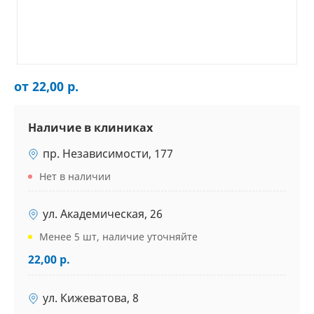
от 22,00 р.
Наличие в клиниках
пр. Независимости, 177
Нет в наличии
ул. Академическая, 26
Менее 5 шт, наличие уточняйте
22,00 р.
ул. Кижеватова, 8