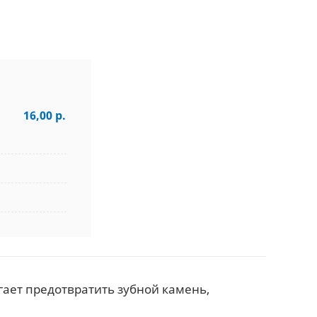
16,00 р.
огает предотвратить зубной камень,