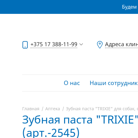
Будем 
+375 17 388-11-99
Адреса кли
О нас
Наши сотрудник
Главная
Аптека
Зубная паста "TRIXIE" для собак, 
Зубная паста "TRIXIE
(арт.-2545)