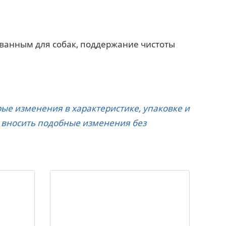
ванным для собак, поддержание чистоты
е изменения в характеристике, упаковке и
о вносить подобные изменения без